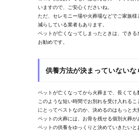
いますので、ご安心くださいね。
ただ、セレモニー場や火葬場などでご家族様
減らしている業者もあります。
ペットが亡くなってしまったときは、できる
お勧めです。
供養方法が決まっていないな
ペットが亡くなってから火葬まで、長くても
このような短い時間でお別れを受け入れるこ
にとってベストなのか、決めるのはもっと大
ペットの火葬には、お骨を残せる個別火葬が
ペットの供養をゆっくりと決めていきたいと