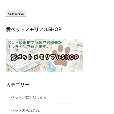
愛ペットメモリアルSHOP
カテゴリー
ペットが亡くなったら
ペットのあれこれ