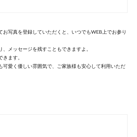
てお写真を登録していただくと、いつでもWEB上でお参り
り、メッセージを残すこともできますよ。
できます。
も可愛く優しい雰囲気で、ご家族様も安心して利用いただ