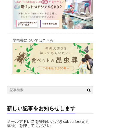
昆虫葬についてはこちら
新しい記事をお知らせします
メールアドレスを登録いただきsubscribe(定期
購読）を押してください