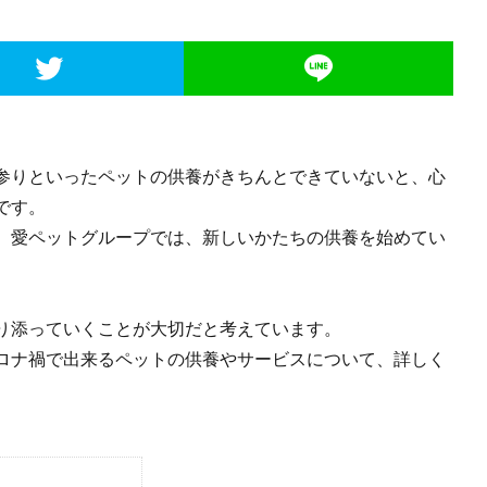
参りといったペットの供養がきちんとできていないと、心
です。
、愛ペットグループでは、新しいかたちの供養を始めてい
。
り添っていくことが大切だと考えています。
ロナ禍で出来るペットの供養やサービスについて、詳しく