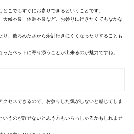
もどこでもすぐにお参りできるということです。
、天候不良、体調不良など、お参りに行きたくてもなかな
たり、後ろめたさから余計行きにくくなったりすることも
なったペットに寄り添うことが出来るのが魅力ですね。
アクセスできるので、お参りした気がしないと感じてしま
というのが許せないと思う方もいらっしゃるかもしれませ