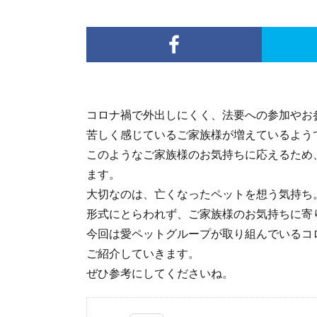
コロナ禍で外出しにくく、法要への参加やお
苦しく感じているご家族様が増えているよう
このようなご家族様のお気持ちに応えるため
ます。
大切なのは、亡くなったペットを想う気持ち
形式にとらわれず、ご家族様のお気持ちに寄
今回は愛ペットグループが取り組んでいるコ
ご紹介していきます。
ぜひ参考にしてくださいね。