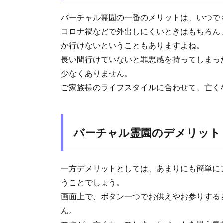
バーチャル霊園の一番のメリットは、いつで
コロナ禍などで外出しにくいときはもちろん
か行けないということもありますよね。
長い間行けていないと罪悪感を持ってしまっ
少なくありません。
ご家族様のライフスタイルに合わせて、亡く
バーチャル霊園のデメリット
一方デメリットとしては、あまりにも簡単に
うことでしょう。
画面上で、ボタン一つでお供えやお参りする
ん。