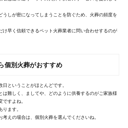
どうしが密になってしまうことを防ぐため、火葬の頻度を
だけ早く信頼できるペット火葬業者に問い合わせするのが
ら個別火葬がおすすめ
数日ということがほとんどです。
とは難しく、ましてや、どのように供養するのがご家族様
変ですよね。
あります。
お考えの場合は、個別火葬を選んでくださいね。