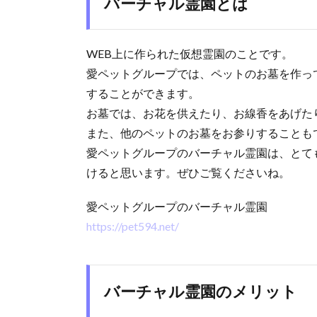
バーチャル霊園とは
WEB上に作られた仮想霊園のことです。
愛ペットグループでは、ペットのお墓を作っ
することができます。
お墓では、お花を供えたり、お線香をあげた
また、他のペットのお墓をお参りすることも
愛ペットグループのバーチャル霊園は、とて
けると思います。ぜひご覧くださいね。
愛ペットグループのバーチャル霊園
https://pet594.net/
バーチャル霊園のメリット