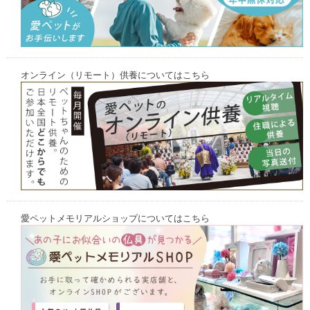
オンライン（リモート）供養についてはこちら
愛ペットメモリアルショップについてはこちら