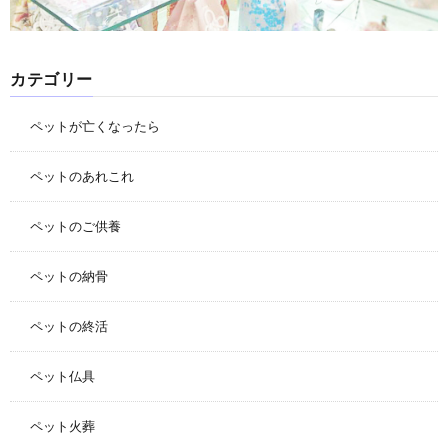
カテゴリー
ペットが亡くなったら
ペットのあれこれ
ペットのご供養
ペットの納骨
ペットの終活
ペット仏具
ペット火葬