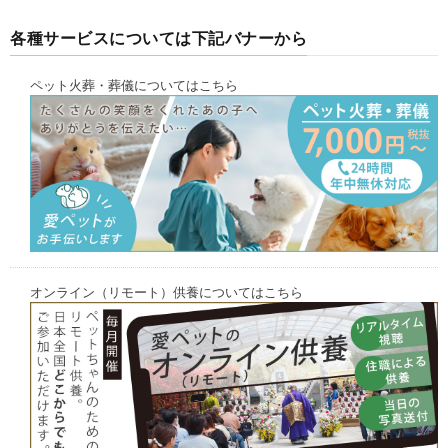
各種サービスについては下記バナーから
ペット火葬・葬儀についてはこちら
オンライン（リモート）供養についてはこちら