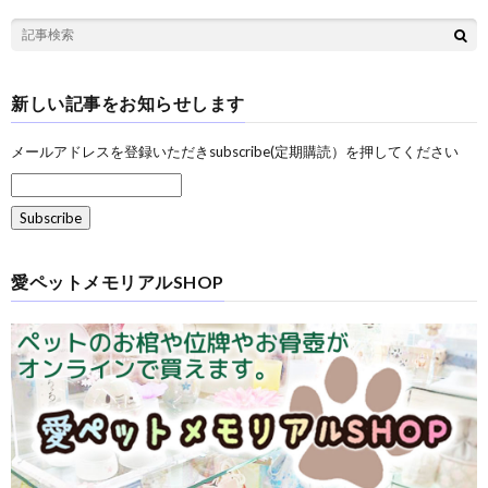
新しい記事をお知らせします
メールアドレスを登録いただきsubscribe(定期購読）を押してください
愛ペットメモリアルSHOP