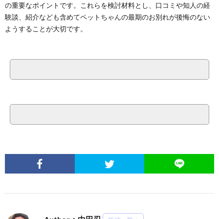
の重要なポイントです。これらを検討材料とし、口コミや知人の経
験談、紹介なども含めてペットちゃんの最期のお別れが後悔のない
ようすることが大切です。