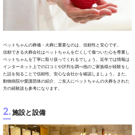
ペットちゃんの葬儀・火葬に重要なのは、信頼性と安心です。
信頼できる火葬会社はペットちゃんを亡くして傷ついた心を尊重し
ペットちゃんを丁寧に取り扱ってくれるでしょう。近年では情報は
インターネット上での口コミや評判を調べ他のご家族様が経験をし
た話を知ることで信頼性、安心な会社かを確認しましょう。また、
動物病院や愛護団体の紹介、ご友人にペットちゃんの火葬をされた
方の経験談も参考になります。
2.
施設と設備