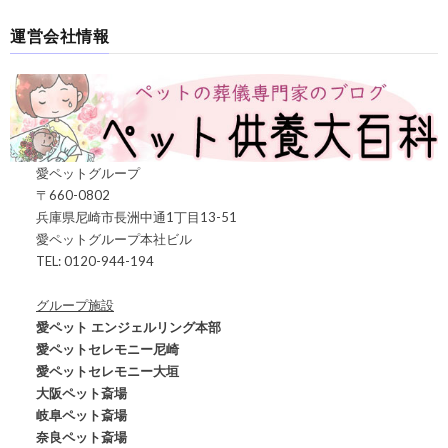
運営会社情報
愛ペットグループ
〒660-0802
兵庫県尼崎市長洲中通1丁目13-51
愛ペットグループ本社ビル
TEL: 0120-944-194
グループ施設
愛ペット エンジェルリング本部
愛ペットセレモニー尼崎
愛ペットセレモニー大垣
大阪ペット斎場
岐阜ペット斎場
奈良ペット斎場