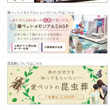
愛ペットメモリアルショップについてはこちら
昆虫葬についてはこちら