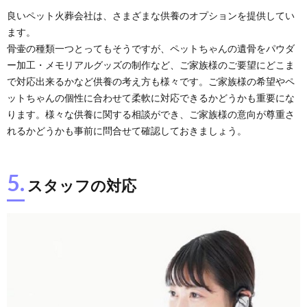
良いペット火葬会社は、さまざまな供養のオプションを提供してい
ます。
骨壷の種類一つとってもそうですが、ペットちゃんの遺骨をパウダ
ー加工・メモリアルグッズの制作など、ご家族様のご要望にどこま
で対応出来るかなど供養の考え方も様々です。ご家族様の希望やペ
ットちゃんの個性に合わせて柔軟に対応できるかどうかも重要にな
ります。様々な供養に関する相談ができ、ご家族様の意向が尊重さ
れるかどうかも事前に問合せて確認しておきましょう。
5.
スタッフの対応