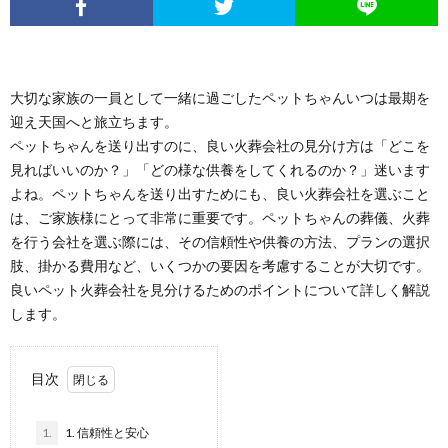
大切な家族の一員として一緒に過ごしたペットちゃんいつは最期を
迎え天国へと旅立ちます。
ペットちゃんを送り出すのに、良い火葬会社の見分け方は「どこを
見ればいいのか？」「どの様な供養をしてくれるのか？」迷います
よね。ペットちゃんを送り出すためにも、良い火葬会社を選ぶこと
は、ご家族様にとって非常に重要です。ペットちゃんの葬儀、火葬
を行う会社を選ぶ際には、その信頼性や供養の方法、プランの選択
肢、掛かる費用など、いくつかの要因を考慮することが大切です。
良いペット火葬会社を見分けるためのポイントについて詳しく解説
します。
目次
1.
1. 信頼性と安心