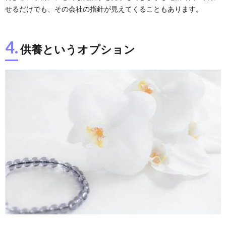
せるだけでも、その会社の指針が見えてくることもあります。
4.
供養というオプション