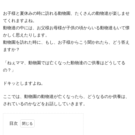
お子様と夏休みの時に訪れる動物園、たくさんの動物達が楽しませ
てくれますよね。
動物達の中には、お父様お母様が子供の頃からいる動物達もいて懐
かしく思えたりします。
動物園を訪れた時に、もし、お子様からこう聞かれたら、どう答え
ますか？
「ねぇママ、動物園では亡くなった動物達のご供養はどうしてる
の？」
ドキッとしますよね。
ここでは、動物園の動物達が亡くなったら、どうなるのか供養は、
されているのかなどをお話ししていきます。
目次