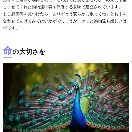
しませてくれた動物達の魂を供養する意味で建立されています。
もし慰霊碑を見つけたら「ありがとう安らかに眠ってね」とお手を
合わせてあげてみてはいかがでしょうか、きっと動物達も嬉しいは
ずです。
命
の大切さを