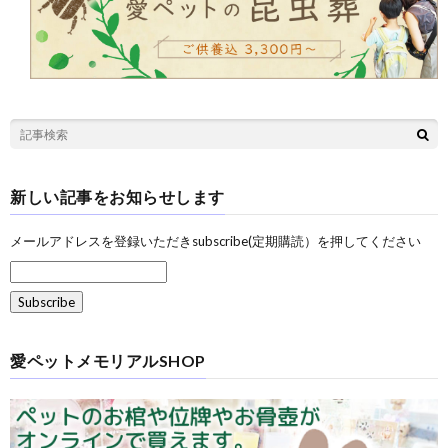
新しい記事をお知らせします
メールアドレスを登録いただきsubscribe(定期購読）を押してください
愛ペットメモリアルSHOP