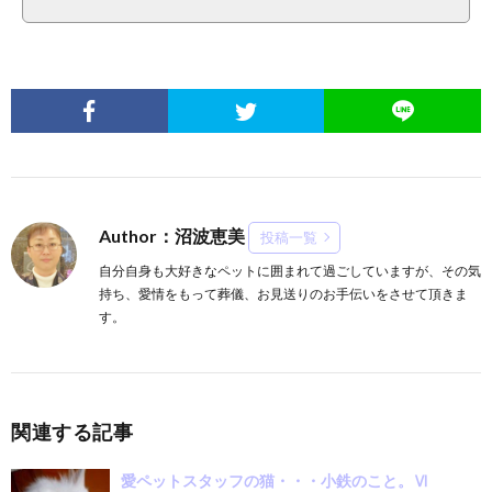
Author：沼波恵美
投稿一覧
自分自身も大好きなペットに囲まれて過ごしていますが、その気
持ち、愛情をもって葬儀、お見送りのお手伝いをさせて頂きま
す。
関連する記事
愛ペットスタッフの猫・・・小鉄のこと。Ⅵ