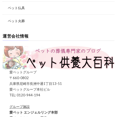
ペット仏具
ペット火葬
運営会社情報
愛ペットグループ
〒660-0802
兵庫県尼崎市長洲中通1丁目13-51
愛ペットグループ本社ビル
TEL: 0120-944-194
グループ施設
愛ペット エンジェルリング本部