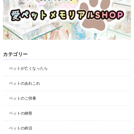
カテゴリー
ペットが亡くなったら
ペットのあれこれ
ペットのご供養
ペットの納骨
ペットの終活