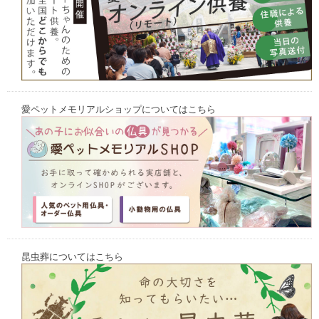
愛ペットメモリアルショップについてはこちら
昆虫葬についてはこちら