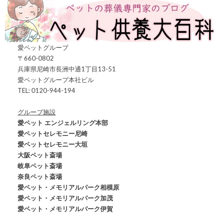
愛ペットグループ
〒660-0802
兵庫県尼崎市長洲中通1丁目13-51
愛ペットグループ本社ビル
TEL: 0120-944-194
グループ施設
愛ペット エンジェルリング本部
愛ペットセレモニー尼崎
愛ペットセレモニー大垣
大阪ペット斎場
岐阜ペット斎場
奈良ペット斎場
愛ペット・メモリアルパーク相模原
愛ペット・メモリアルパーク加茂
愛ペット・メモリアルパーク伊賀