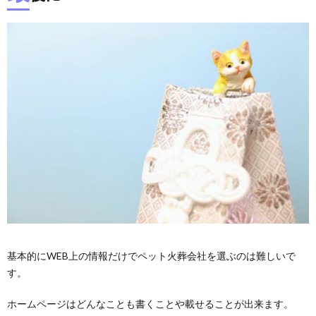
基本的にWEB上の情報だけでペット火葬会社を選ぶのは難しいで
す。
ホームページはどんなことも書くことや載せることが出来ます。