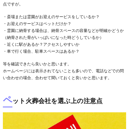
点ですが。
・斎場または霊園がお迎えのサービスをしているか？
・お迎えのサービスはペットだけか？
・霊園に納骨する場合は、納骨スペースの容量などが明確かどうか
（納骨された骨がいっぱいになった時どうしているか）
・近くに駅があるか？アクセスしやすいか
・車で行く場合、駐車スペースはあるか？
等を確認できたら良いかと思います。
ホームページには表示されてないことも多いので、電話などでの問
い合わせの場合、合わせて聞いておくと良いかと思います。
ペ
ット火葬会社を選ぶ上の注意点