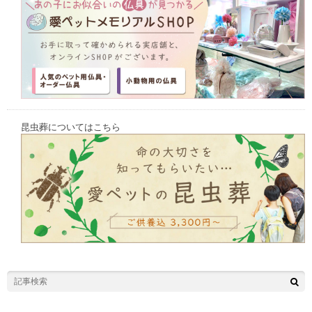
昆虫葬についてはこちら