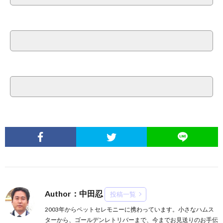
Author：中田忍
投稿一覧
2003年からペットセレモニーに携わっています。小さなハムス
ターから、ゴールデンレトリバーまで、今までお見送りのお手伝