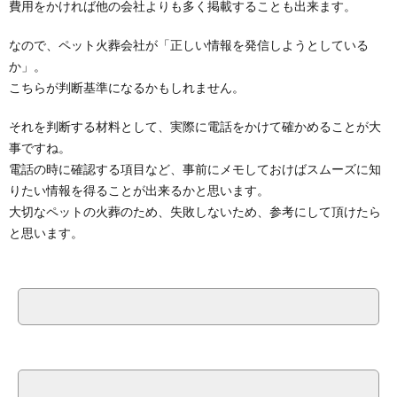
費用をかければ他の会社よりも多く掲載することも出来ます。
なので、ペット火葬会社が「正しい情報を発信しようとしている
か」。
こちらが判断基準になるかもしれません。
それを判断する材料として、実際に電話をかけて確かめることが大
事ですね。
電話の時に確認する項目など、事前にメモしておけばスムーズに知
りたい情報を得ることが出来るかと思います。
大切なペットの火葬のため、失敗しないため、参考にして頂けたら
と思います。