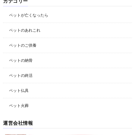
カテゴリー
ペットが亡くなったら
ペットのあれこれ
ペットのご供養
ペットの納骨
ペットの終活
ペット仏具
ペット火葬
運営会社情報