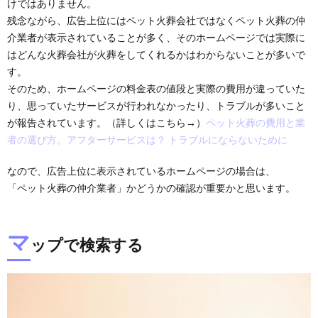
けではありません。
残念ながら、広告上位にはペット火葬会社ではなくペット火葬の仲
介業者が表示されていることが多く、そのホームページでは実際に
はどんな火葬会社が火葬をしてくれるかはわからないことが多いで
す。
そのため、ホームページの料金表の値段と実際の費用が違っていた
り、思っていたサービスが行われなかったり、トラブルが多いこと
が報告されています。（詳しくはこちら→）
ペット火葬の費用と業
者の選び方。アフターサービスは？ トラブルにならないために
なので、広告上位に表示されているホームページの場合は、
「ペット火葬の仲介業者」かどうかの確認が重要かと思います。
マ
ップで検索する