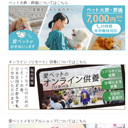
ペット火葬・葬儀についてはこちら
オンライン（リモート）供養についてはこちら
愛ペットメモリアルショップについてはこちら