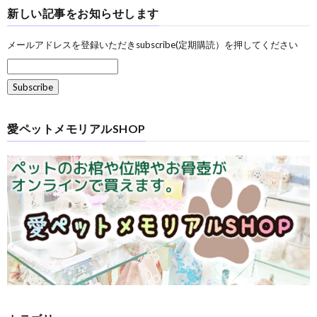
新しい記事をお知らせします
メールアドレスを登録いただきsubscribe(定期購読）を押してください
愛ペットメモリアルSHOP