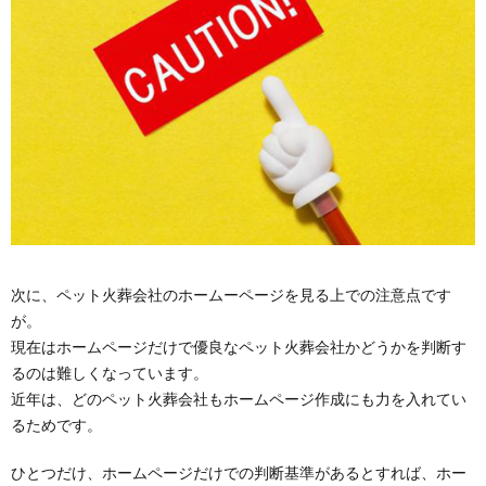
次に、ペット火葬会社のホームーページを見る上での注意点です
が。
現在はホームページだけで優良なペット火葬会社かどうかを判断す
るのは難しくなっています。
近年は、どのペット火葬会社もホームページ作成にも力を入れてい
るためです。
ひとつだけ、ホームページだけでの判断基準があるとすれば、ホー