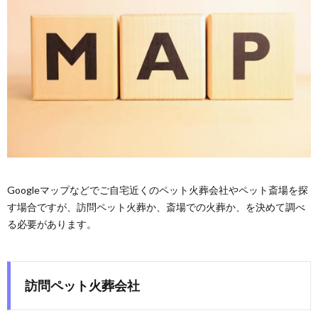
Googleマップなどでご自宅近くのペット火葬会社やペット斎場を探
す場合ですが、訪問ペット火葬か、斎場での火葬か、を決めて調べ
る必要があります。
訪問ペット火葬会社