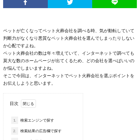
ペットが亡くなってペット火葬会社を調べる時、気が動転していて
判断力がなくなり悪質なペット火葬会社を選んでしまったりしない
か心配ですよね。
ペット火葬会社の数は年々増えていて、インターネットで調べても
莫大な数のホームページが出てくるため、どの会社を選べばいいの
か悩んでしまいますよね。
そこで今回は、インターネットでペット火葬会社を選ぶポイントを
お伝えしようと思います。
目次
1.
検索エンジンで探す
2.
検索結果の広告欄で探す