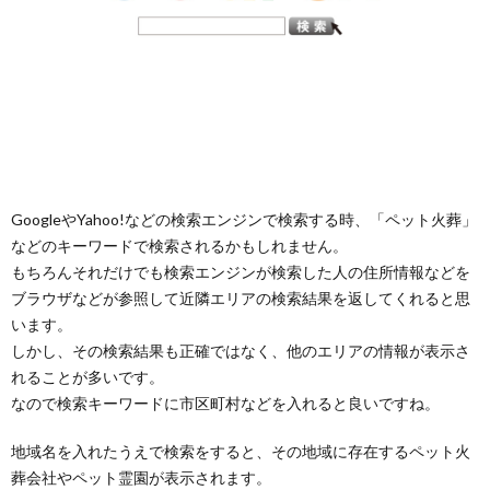
GoogleやYahoo!などの検索エンジンで検索する時、「ペット火葬」
などのキーワードで検索されるかもしれません。
もちろんそれだけでも検索エンジンが検索した人の住所情報などを
ブラウザなどが参照して近隣エリアの検索結果を返してくれると思
います。
しかし、その検索結果も正確ではなく、他のエリアの情報が表示さ
れることが多いです。
なので検索キーワードに市区町村などを入れると良いですね。
地域名を入れたうえで検索をすると、その地域に存在するペット火
葬会社やペット霊園が表示されます。