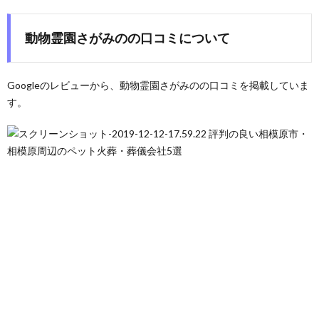
動物霊園さがみのの口コミについて
Googleのレビューから、動物霊園さがみのの口コミを掲載していま
す。