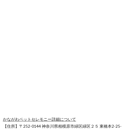
かながわペットセレモニー詳細について
【住所】〒252-0144 神奈川県相模原市緑区緑区２５ 東橋本2-25-