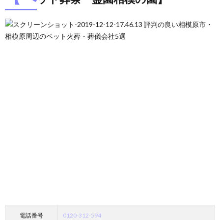
電話番号
0120-312-594