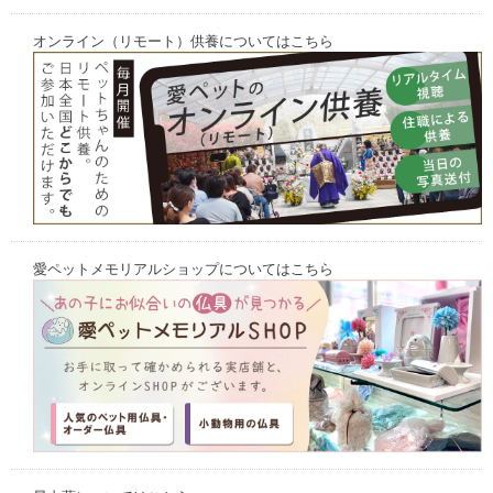
オンライン（リモート）供養についてはこちら
愛ペットメモリアルショップについてはこちら