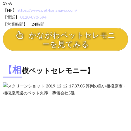
19-A
【HP】
https://www.pet-kanagawa.com/
【電話】
0120-090-594
【営業時間】 24時間
かながわペットセレモニ
ーを見てみる
【相
模ペットセレモニー】