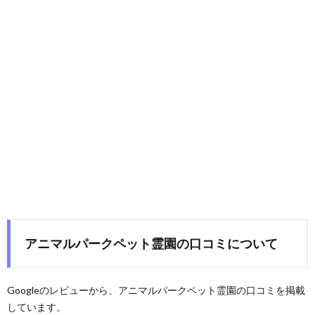
アニマルパークペット霊園の口コミについて
Googleのレビューから、アニマルパークペット霊園の口コミを掲載
しています。