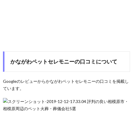
かながわペットセレモニーの口コミについて
Googleのレビューからかながわペットセレモニーの口コミを掲載し
ています。