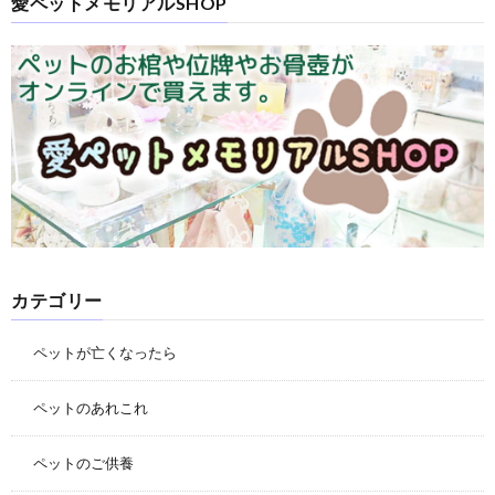
愛ペットメモリアルSHOP
カテゴリー
ペットが亡くなったら
ペットのあれこれ
ペットのご供養