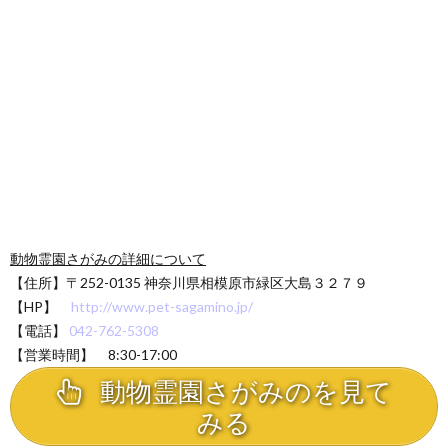
動物霊園さがみの詳細について
【住所】〒252-0135 神奈川県相模原市緑区大島３２７９
【HP】
http://www.pet-sagamino.jp/
【電話】
042-762-5308
【営業時間】 8:30-17:00
動物霊園さがみのを見て
みる