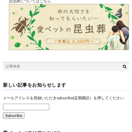
昆虫葬についてはこちら
新しい記事をお知らせします
メールアドレスを登録いただきsubscribe(定期購読）を押してください