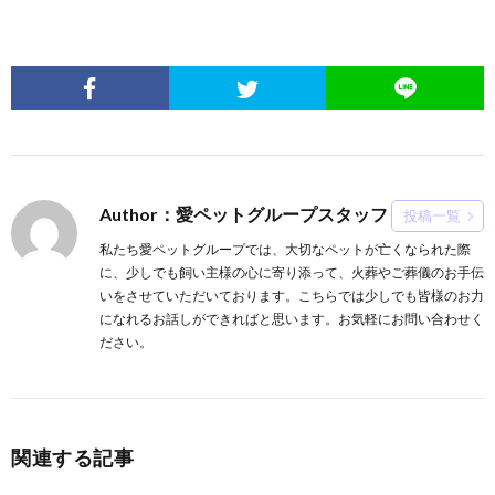
Author：愛ペットグループスタッフ
投稿一覧
私たち愛ペットグループでは、大切なペットが亡くなられた際
に、少しでも飼い主様の心に寄り添って、火葬やご葬儀のお手伝
いをさせていただいております。こちらでは少しでも皆様のお力
になれるお話しができればと思います。お気軽にお問い合わせく
ださい。
関連する記事