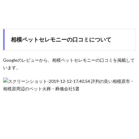
相模ペットセレモニーの口コミについて
Googleのレビューから、相模ペットセレモニーの口コミを掲載して
います。