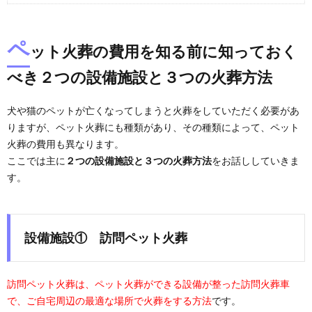
ペ
ット火葬の費用を知る前に知っておく
べき２つの設備施設と３つの火葬方法
犬や猫のペットが亡くなってしまうと火葬をしていただく必要があ
りますが、ペット火葬にも種類があり、その種類によって、ペット
火葬の費用も異なります。
ここでは主に
２つの設備施設と３つの火葬方法
をお話ししていきま
す。
設備施設
①
訪問ペット火葬
訪問ペット火葬は、ペット火葬ができる設備が整った訪問火葬車
で、ご自宅周辺の最適な場所で火葬をする方法
です。