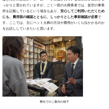
っかりと置かれていますが、ごく一部の火葬業者では、架空の事業
所を記載しているという場合もあり、
安心してご利用いただくため
にも、費用面の確認とともに、しっかりとした事前確認が必要
で
す。ここでは、主にペット火葬の方法や費用がいくら位かかるのか
をお話ししていきたいと思います。
弊社でのご案内の様子