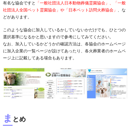
有名な協会ですと
「一般社団法人日本動物葬儀霊園協会」、「一般
社団法人全国ペット霊園協会」や「日本ペット訪問火葬協会」
、な
どがあります。
このような協会に加入しているかしていないかだけでも、ひとつの
選択基準になるかと思いますので参考にしてみてください。
なお、加入しているかどうかの確認方法は、各協会のホームページ
に加入企業の一覧ページが設けてあったり、各火葬業者のホームペ
ージ上に記載してある場合もあります。
ま
とめ