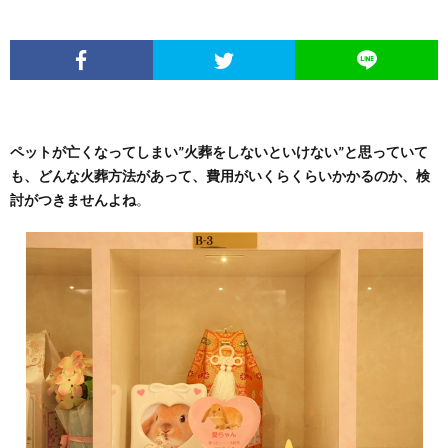
ペットが亡くなってしまい”火葬をしないといけない”と思っていて
も、どんな火葬方法があって、費用がいくらくらいかかるのか、検
討がつきませんよね
。