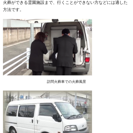
火葬ができる霊園施設まで、行くことができない方などには適した
方法です。
訪問火葬車での火葬風景