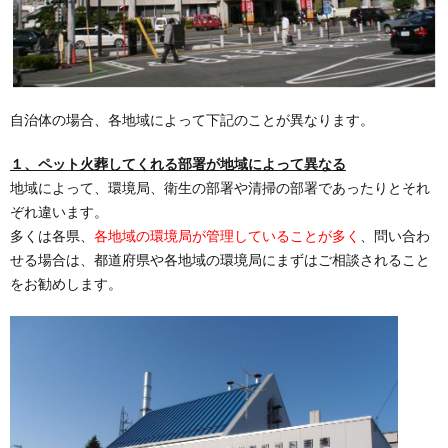
自治体の場合、各地域によって下記のことが異なります。
１、ペット火葬してくれる部署が地域によって異なる
地域によって、環境局、衛生の部署や清掃の部署であったりとそれ
ぞれ違います。
多くは各県、
各地域の環境局が管理していることが多く
、問い合わ
せる場合は、都道府県や各地域の環境局にまずはご相談されること
をお勧めします。