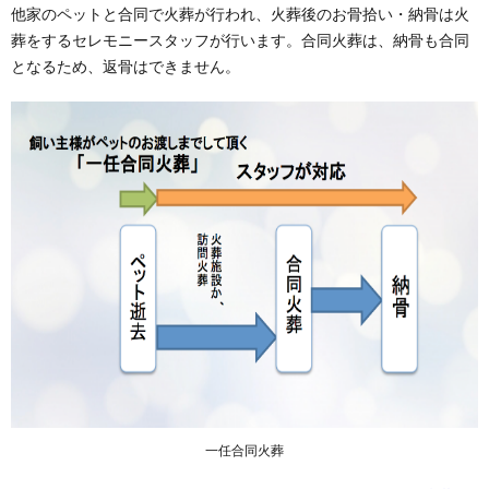
他家のペットと合同で火葬が行われ、火葬後のお骨拾い・納骨は火
葬をするセレモニースタッフが行います。合同火葬は、納骨も合同
となるため、返骨はできません。
一任合同火葬