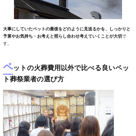
大事にしていたペットの最後をどのように見送るかを、しっかりと
予算やお気持ち・お考えと照らし合わせ考えていくことが大切
で
す。
ペ
ットの火葬費用以外で比べる良いペッ
ト葬祭業者の選び方