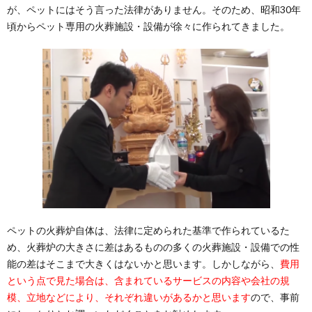
が、ペットにはそう言った法律がありません。そのため、昭和30年
頃からペット専用の火葬施設・設備が徐々に作られてきました。
ペットの火葬炉自体は、法律に定められた基準で作られているた
め、火葬炉の大きさに差はあるものの多くの火葬施設・設備での性
能の差はそこまで大きくはないかと思います。しかしながら、
費用
という点で見た場合は、含まれているサービスの内容や会社の規
模、立地などにより、それぞれ違いがあるかと思います
ので、事前