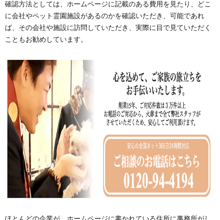
確認方法としては、ホームページに記載のある費用を見たり、どこ
に会社やペット霊園施設があるのかを確認いただき、可能であれ
ば、その会社や施設に訪問していただき、実際に目で見ていただく
こともお勧めしています。
ほとんどの企業が、ホームページに書かれている住所に事務所がし