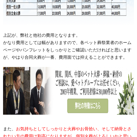
上記が、弊社と他社の費用となります。
かなり費用としては幅がありますので、各ペット葬祭業者のホーム
ページやパンフレットをしっかりとご確認いただければと思います
が、やはり合同火葬が一番、費用面では抑えることができます。
また、
お気持ちとしてしっかりと火葬やお骨拾い、そして納骨とさ
れたい方の費用は割高になりますが、個別火葬がよろしいかと思い