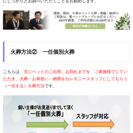
にしっかりとお調べいただくことをお勧めします。
火葬方法
② 一任個別火葬
こちらは、
主にペットのご出棺、お別れまでを、ご家族様でしてい
ただき、火葬・お骨拾い・納骨をセレモニースタッフにしてもらう
（一任する）火葬方法
です。