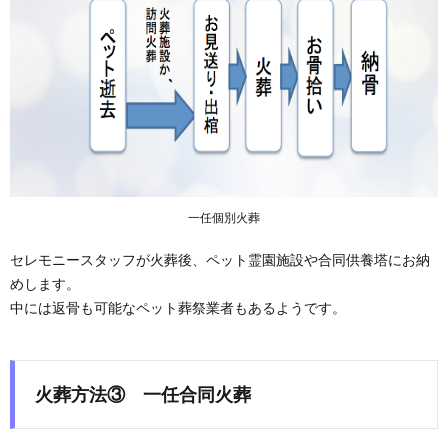
一任個別火葬
セレモニースタッフが火葬後、ペット霊園施設や合同供養塔にお納
めします。
中には返骨も可能なペット葬祭業者もあるようです。
火葬方法③
一任合同火葬