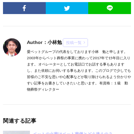
Author：小林勉
投稿一覧
愛ペットグループの代表をしております小林 勉と申します。
2003年からペット葬祭の事業に携わって2017年で15年目に入り
ます。 オペレーターとしてお電話口でお話する事もあります
し、また依頼にお伺いする事もあります。このブログで少しでも
皆様のご不安な思いや心配事などが取り除けられるよう分かりや
すい記事をお書きしていきたいと思います。 有資格：１級 動
物葬祭ディレクター
関連する記事
ペットの火葬はペット葬儀とどう違うの？