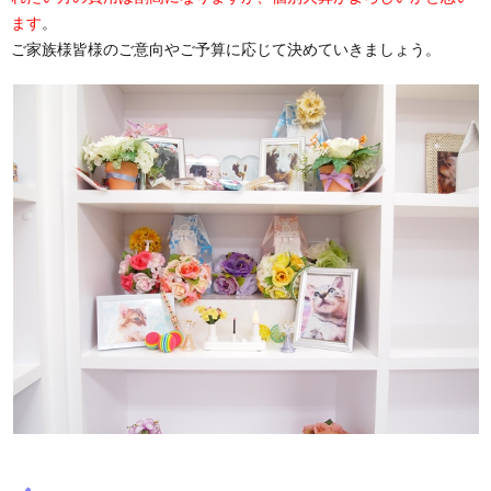
ます
。
ご家族様皆様のご意向やご予算に応じて決めていきましょう。