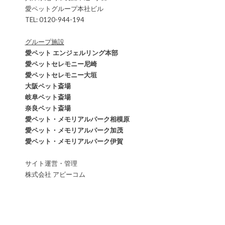
愛ペットグループ本社ビル
TEL: 0120-944-194
グループ施設
愛ペット エンジェルリング本部
愛ペットセレモニー尼崎
愛ペットセレモニー大垣
大阪ペット斎場
岐阜ペット斎場
奈良ペット斎場
愛ペット・メモリアルパーク相模原
愛ペット・メモリアルパーク加茂
愛ペット・メモリアルパーク伊賀
サイト運営・管理
株式会社 アビーコム