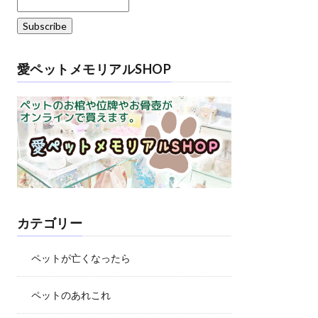
愛ペットメモリアルSHOP
カテゴリー
ペットが亡くなったら
ペットのあれこれ