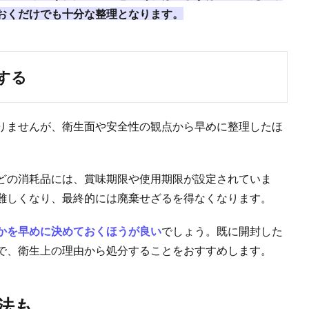
おくだけでも十分な整理となります。
する
りませんが、衛生面や安全性の観点から早めに整理したほ
どの消耗品には、賞味期限や使用期限が設定されていま
難しくなり、最終的には廃棄せざるを得なくなります。
かを早めに決めておくほうが良い
でしょう。既に開封した
で、衛生上の理由から処分することをおすすめします。
法も