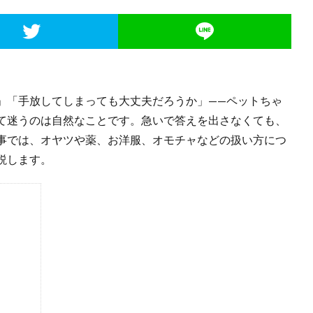
」「手放してしまっても大丈夫だろうか」——ペットちゃ
て迷うのは自然なことです。急いで答えを出さなくても、
事では、オヤツや薬、お洋服、オモチャなどの扱い方につ
説します。