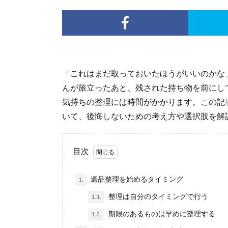
「これはまだ取っておいたほうがいいのかな
んが旅立ったあと、残された持ち物を前にし
気持ちの整理には時間がかかります。この記
いて、後悔しないための考え方や選択肢を解
目次
遺品整理を始めるタイミング
1.
整理は自分のタイミングで行う
1.1.
期限のあるものは早めに整理する
1.2.