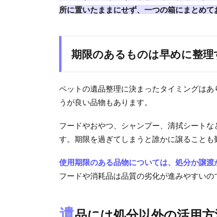
所に置いたままにせず、一つの箱にまとめて
期限のあるものは早めに整理
ペットの遺品整理に決まったタイミングはあ
うが良い品物もあります。
フードやおやつ、シャンプー、清拭シートな
す。期限を過ぎてしまうと誰かに譲ることも
使用期限のある品物については、処分か譲渡
フードや消耗品は品質の劣化が進みやすいの
遺
品には処分以外の活用方