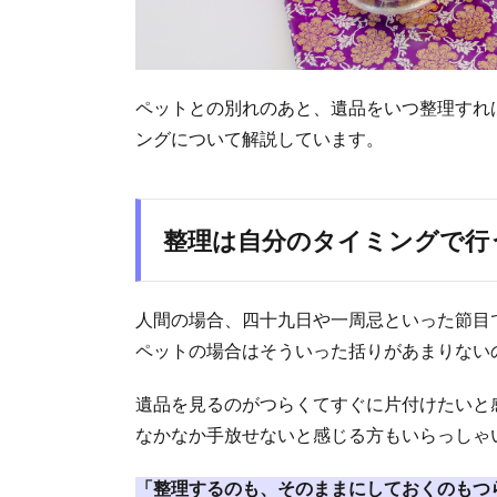
ペットとの別れのあと、遺品をいつ整理すれ
ングについて解説しています。
整理は自分のタイミングで行
人間の場合、四十九日や一周忌といった節目
ペットの場合はそういった括りがあまりない
遺品を見るのがつらくてすぐに片付けたいと
なかなか手放せないと感じる方もいらっしゃ
「整理するのも、そのままにしておくのもつ