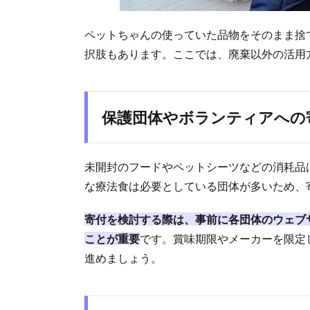
ペットちゃんの使っていた品物をそのまま捨
択肢もあります。ここでは、廃棄以外の活用
保護団体やボランティアへの
未開封のフードやペットシーツなどの消耗品
な療法食は必要としている団体が多いため、
寄付を検討する際は、事前に各団体のウェブ
ことが重要
です。賞味期限やメーカーを限定
進めましょう。