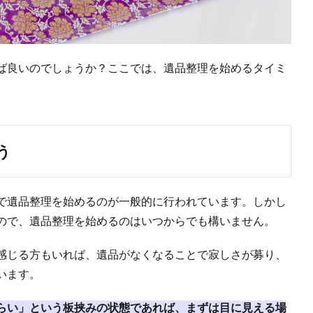
ば良いのでしょうか？ここでは、遺品整理を始めるタイミ
う
で遺品整理を始めるのが一般的に行われています。しかし
ので、遺品整理を始めるのはいつからでも構いません。
感じる方もいれば、遺品がなくなることで寂しさが募り、
います。
らい」という板挟みの状態であれば、まずは目に見える場