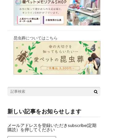
昆虫葬についてはこちら
新しい記事をお知らせします
メールアドレスを登録いただきsubscribe(定期
購読）を押してください