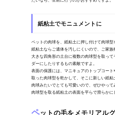
紙粘土でモニュメントに
ペットの肉球を、紙粘土に押し付けて肉球型
紙粘土ならご遺体を汚しにくいので、ご家族
大きな四角形の土台に複数の肉球型を取って
ダーにしたりするもの素敵ですよ。
表面の保護には、マニキュアのトップコート
取った肉球型を乾かして、そこに新しい紙粘
肉球みたいでとても可愛いので、ぜひやって
肉球型を取る紙粘土の表面を平らで滑らかに
ペ
ットの毛をメモリアル