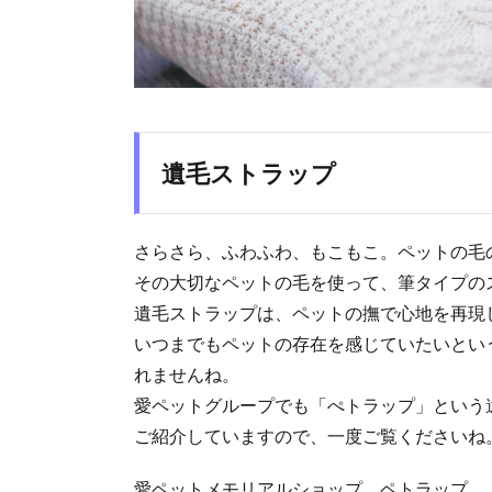
遺毛ストラップ
さらさら、ふわふわ、もこもこ。ペットの毛
その大切なペットの毛を使って、筆タイプの
遺毛ストラップは、ペットの撫で心地を再現
いつまでもペットの存在を感じていたいとい
れませんね。
愛ペットグループでも「ぺトラップ」という
ご紹介していますので、一度ご覧くださいね
愛ペットメモリアルショップ ペトラップ