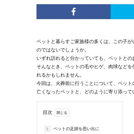
ペットと暮らすご家族様の多くは、この子が
のではないでしょうか。
いずれ訪れると分かっていても、ペットとの
そんなとき、ペットの毛やヒゲ、肉球などを
れるかもしれません。
今回は、火葬前に行うことについて、ペット
亡くなったペットと、どのように寄り添って
目次
ペットの足跡を思い出に
1.