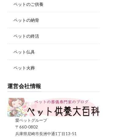
ペットのご供養
ペットの納骨
ペットの終活
ペット仏具
ペット火葬
運営会社情報
愛ペットグループ
〒660-0802
兵庫県尼崎市長洲中通1丁目13-51