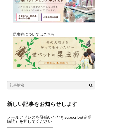
昆虫葬についてはこちら
新しい記事をお知らせします
メールアドレスを登録いただきsubscribe(定期
購読）を押してください