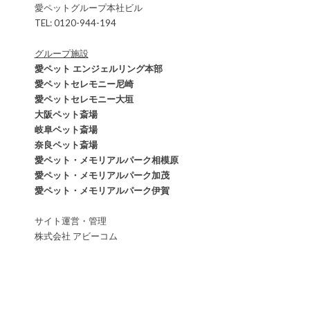
愛ペットグループ本社ビル
TEL: 0120-944-194
グループ施設
愛ペット エンジェルリング本部
愛ペットセレモニー尼崎
愛ペットセレモニー大垣
大阪ペット斎場
岐阜ペット斎場
奈良ペット斎場
愛ペット・メモリアルパーク相模原
愛ペット・メモリアルパーク加茂
愛ペット・メモリアルパーク伊賀
サイト運営・管理
株式会社 アビーコム