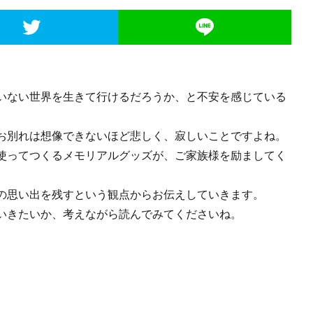
いない世界を生きて行けるだろうか、と不安を感じている
お別れは想像できないほど悲しく、寂しいことですよね。
使ってつくるメモリアルグッズが、ご家族様を励ましてく
の思い出を残すという観点からお伝えしていきます。
いきたいか、考えながら読んでみてくださいね。