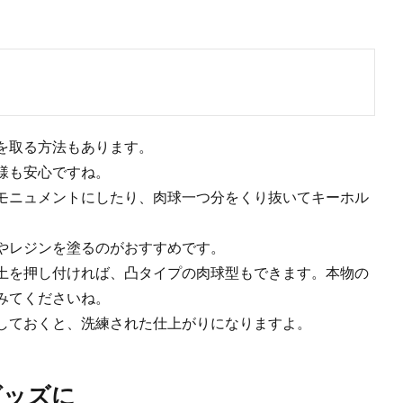
を取る方法もあります。
様も安心ですね。
モニュメントにしたり、肉球一つ分をくり抜いてキーホル
やレジンを塗るのがおすすめです。
土を押し付ければ、凸タイプの肉球型もできます。本物の
みてくださいね。
しておくと、洗練された仕上がりになりますよ。
グッズに