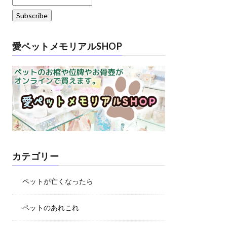
愛ペットメモリアルSHOP
カテゴリー
ペットが亡くなったら
ペットのあれこれ