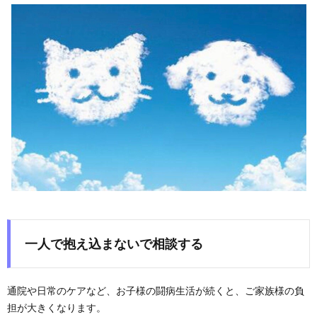
一人で抱え込まないで相談する
通院や日常のケアなど、お子様の闘病生活が続くと、ご家族様の負
担が大きくなります。