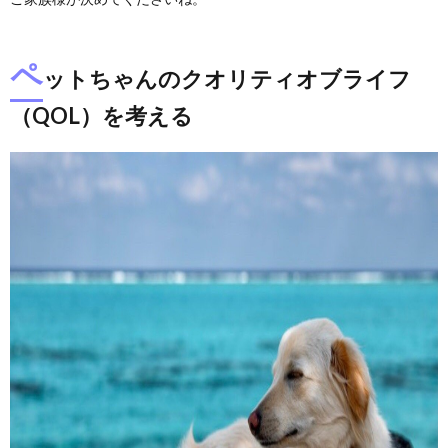
ペ
ットちゃんのクオリティオブライフ
（QOL）を考える