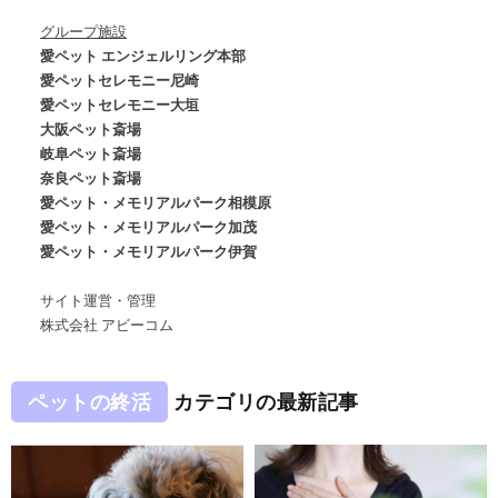
グループ施設
愛ペット エンジェルリング本部
愛ペットセレモニー尼崎
愛ペットセレモニー大垣
大阪ペット斎場
岐阜ペット斎場
奈良ペット斎場
愛ペット・メモリアルパーク相模原
愛ペット・メモリアルパーク加茂
愛ペット・メモリアルパーク伊賀
サイト運営・管理
株式会社 アビーコム
ペットの終活
カテゴリの最新記事