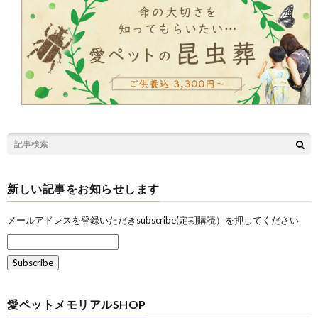
新しい記事をお知らせします
メールアドレスを登録いただきsubscribe(定期購読）を押してください
愛ペットメモリアルSHOP