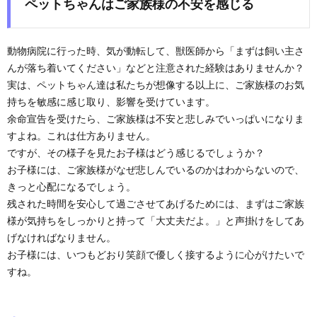
ペットちゃんはご家族様の不安を感じる
動物病院に行った時、気が動転して、獣医師から「まずは飼い主さ
んが落ち着いてください」などと注意された経験はありませんか？
実は、ペットちゃん達は私たちが想像する以上に、ご家族様のお気
持ちを敏感に感じ取り、影響を受けています。
余命宣告を受けたら、ご家族様は不安と悲しみでいっぱいになりま
すよね。これは仕方ありません。
ですが、その様子を見たお子様はどう感じるでしょうか？
お子様には、ご家族様がなぜ悲しんでいるのかはわからないので、
きっと心配になるでしょう。
残された時間を安心して過ごさせてあげるためには、まずはご家族
様が気持ちをしっかりと持って「大丈夫だよ。」と声掛けをしてあ
げなければなりません。
お子様には、いつもどおり笑顔で優しく接するように心がけたいで
すね。