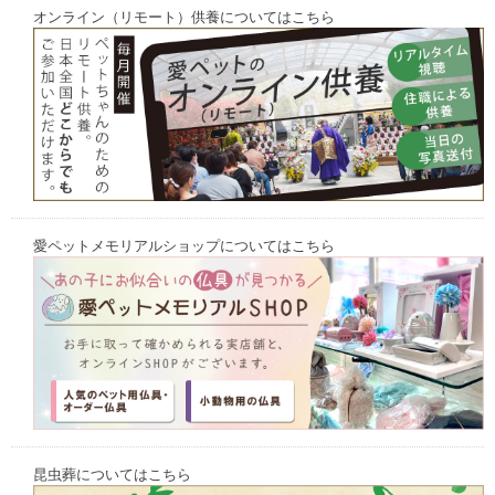
オンライン（リモート）供養についてはこちら
愛ペットメモリアルショップについてはこちら
昆虫葬についてはこちら