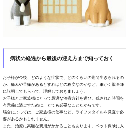
病状の経過から最後の迎え方まで知っておく
お子様が今後、どのような症状で、どのくらいの期間生きられるの
か、痛みや苦痛があるとすればどの程度なのかなど、細かく獣医師
に説明してもらって、理解しておきましょう。
お子様とご家族様にとって最適な治療方針を選び、残された時間を
有意義に過ごすために、とても必要なことだからです。
場合によっては、ご家族様の仕事など、ライフスタイルを見直す必
要があるかもしれません。
また、治療に高額な費用がかかることもあります。ペット保険に入