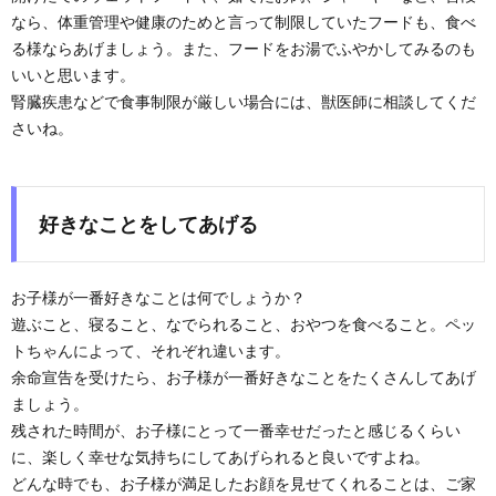
なら、体重管理や健康のためと言って制限していたフードも、食べ
る様ならあげましょう。また、フードをお湯でふやかしてみるのも
いいと思います。
腎臓疾患などで食事制限が厳しい場合には、獣医師に相談してくだ
さいね。
好きなことをしてあげる
お子様が一番好きなことは何でしょうか？
遊ぶこと、寝ること、なでられること、おやつを食べること。ペッ
トちゃんによって、それぞれ違います。
余命宣告を受けたら、お子様が一番好きなことをたくさんしてあげ
ましょう。
残された時間が、お子様にとって一番幸せだったと感じるくらい
に、楽しく幸せな気持ちにしてあげられると良いですよね。
どんな時でも、お子様が満足したお顔を見せてくれることは、ご家