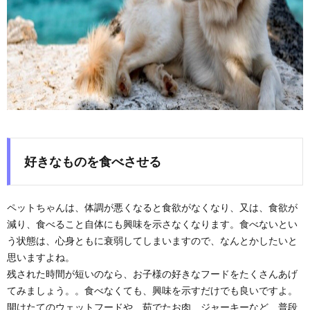
好きなものを食べさせる
ペットちゃんは、体調が悪くなると食欲がなくなり、又は、食欲が
減り、食べること自体にも興味を示さなくなります。食べないとい
う状態は、心身ともに衰弱してしまいますので、なんとかしたいと
思いますよね。
残された時間が短いのなら、お子様の好きなフードをたくさんあげ
てみましょう。。食べなくても、興味を示すだけでも良いですよ。
開けたてのウェットフードや、茹でたお肉、ジャーキーなど、普段