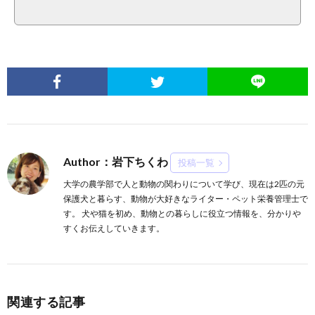
Author：岩下ちくわ
投稿一覧
大学の農学部で人と動物の関わりについて学び、現在は2匹の元
保護犬と暮らす、動物が大好きなライター・ペット栄養管理士で
す。 犬や猫を初め、動物との暮らしに役立つ情報を、分かりや
すくお伝えしていきます。
関連する記事