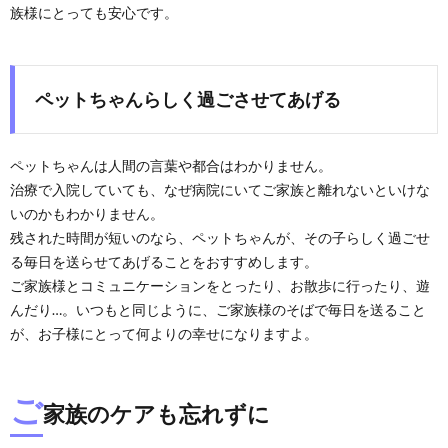
族様にとっても安心です。
ペットちゃんらしく過ごさせてあげる
ペットちゃんは人間の言葉や都合はわかりません。
治療で入院していても、なぜ病院にいてご家族と離れないといけな
いのかもわかりません。
残された時間が短いのなら、ペットちゃんが、その子らしく過ごせ
る毎日を送らせてあげることをおすすめします。
ご家族様とコミュニケーションをとったり、お散歩に行ったり、遊
んだり…。いつもと同じように、ご家族様のそばで毎日を送ること
が、お子様にとって何よりの幸せになりますよ。
ご
家族のケアも忘れずに