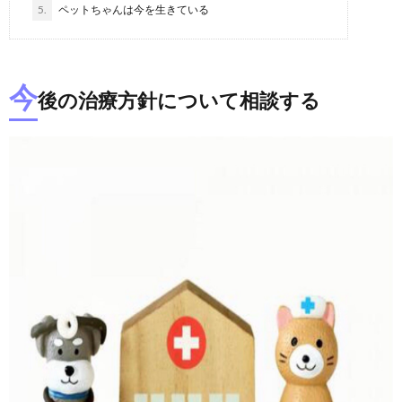
5.
ペットちゃんは今を生きている
今
後の治療方針について相談する