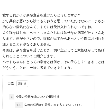
愛する我が子が余命宣告を受けたらどうしますか？
少し具合が悪いから診てもらおうと思っていただけなのに、まさか
治らない病気だなんて、すぐには受け入れられないですね。
犬や猫をはじめ、ペットちゃんたちには治せない病気がたくさんあ
ります。体が小さいので、症状が出てからあっという間にお別れを
迎えることも少なくありません。
今回は、余命宣告を受けたとき、飼い主としてご家族様がしてあげ
られることについてご紹介します。
ペットちゃんにとっての幸せとは何か、その子らしく生きることは
どういうことか、一緒に考えていきましょう。
目次
1.
今後の治療方針について相談する
1.1.
病状の経過から最後の迎え方まで知っておく