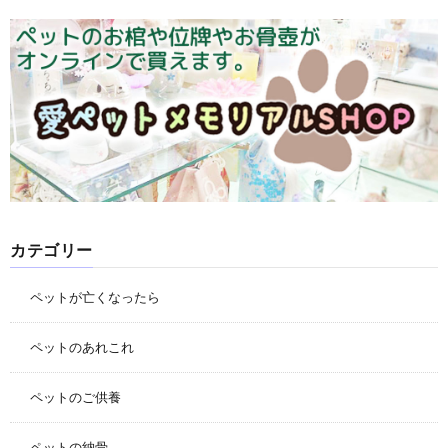
カテゴリー
ペットが亡くなったら
ペットのあれこれ
ペットのご供養
ペットの納骨