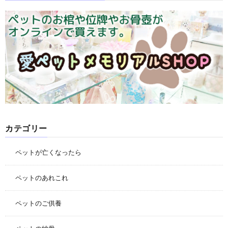
カテゴリー
ペットが亡くなったら
ペットのあれこれ
ペットのご供養