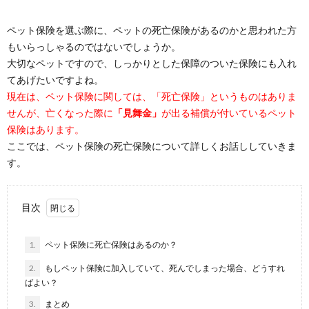
ペット保険を選ぶ際に、ペットの死亡保険があるのかと思われた方
もいらっしゃるのではないでしょうか。
大切なペットですので、しっかりとした保障のついた保険にも入れ
てあげたいですよね。
現在は、ペット保険に関しては、「死亡保険」というものはありま
せんが、亡くなった際に
「見舞金」
が出る補償が付いているペット
保険はあります。
ここでは、ペット保険の死亡保険について詳しくお話ししていきま
す。
目次
1.
ペット保険に死亡保険はあるのか？
2.
もしペット保険に加入していて、死んでしまった場合、どうすれ
ばよい？
3.
まとめ