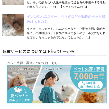
た、悔いの残らない人生を最後まで送る為の準備をする活動
の事を言います。 では、【ペットちゃんの[…]
インコやハムスター、うさぎなど小動物のペット保
険はあるの？
うさぎ、モルモット、ハムスターなど、小動物を飼い始めた
際に、小動物はペット保険に加入できるのか、不安になられ
た方もいらっしゃるのではないでしょうか。 […]
各種サービスについては下記バナーから
ペット火葬・葬儀についてはこちら