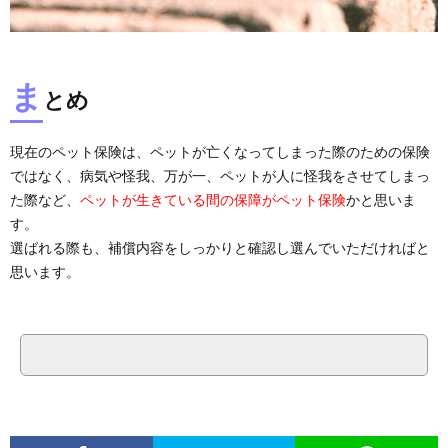
ま
とめ
現在のペット保険は、ペットが亡くなってしまった際のための保険
ではなく、病気や怪我、万が一、ペットが人に怪我をさせてしまっ
た際など、
ペットが生きている間の保障がペット保険
かと思いま
す。
選ばれる際も、補償内容をしっかりと確認し選んでいただければと
思います。