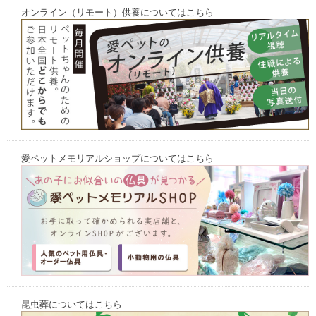
オンライン（リモート）供養についてはこちら
愛ペットメモリアルショップについてはこちら
昆虫葬についてはこちら