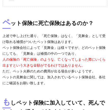
ペ
ット保険に死亡保険はあるのか？
上述で申し上げた通り、「死亡保険」はなく、「見舞金」として受
け取れる補償がついたペット保険はあります。
ペット保険会社によって「見舞金」は様々ですが、どのペット保険
にしても、「見舞金」は補償の中の一つであり、
人の保険の「死亡保険」のような、亡くなってしまった際にいくら
出ますという大きな金額がでるわけではありません。
ただ、ペット火葬のための費用が出る場合が多いようです。
ペットの見舞金に関しては、加入されているペット保険会社、各社
にご確認をお願い致します。
も
しペット保険に加入していて、死んで