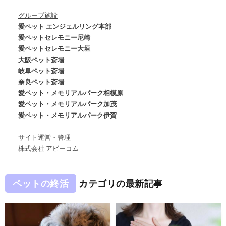
グループ施設
愛ペット エンジェルリング本部
愛ペットセレモニー尼崎
愛ペットセレモニー大垣
大阪ペット斎場
岐阜ペット斎場
奈良ペット斎場
愛ペット・メモリアルパーク相模原
愛ペット・メモリアルパーク加茂
愛ペット・メモリアルパーク伊賀
サイト運営・管理
株式会社 アビーコム
ペットの終活
カテゴリの最新記事