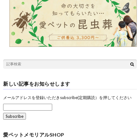
新しい記事をお知らせします
メールアドレスを登録いただきsubscribe(定期購読）を押してください
愛ペットメモリアルSHOP