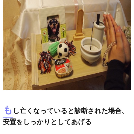
も
し亡くなっていると診断された場合、
安置をしっかりとしてあげる