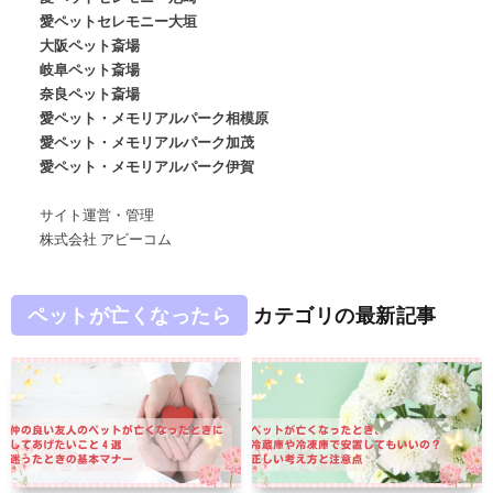
愛ペットセレモニー大垣
大阪ペット斎場
岐阜ペット斎場
奈良ペット斎場
愛ペット・メモリアルパーク相模原
愛ペット・メモリアルパーク加茂
愛ペット・メモリアルパーク伊賀
サイト運営・管理
株式会社 アビーコム
ペットが亡くなったら
カテゴリの最新記事