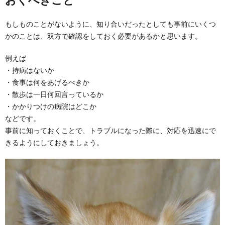
もしものことがないように、知り合いだったとしても事前にいくつ
かのことは、双方で確認をしておく必要があるかと思います。
例えば
・持病はないか
・食事は何をあげるべきか
・散歩は一日何回言っているか
・かかりつけの病院はどこか
などです。
事前に知っておくことで、トラブルになった際に、対応を迅速にで
きるようにしておきましょう。