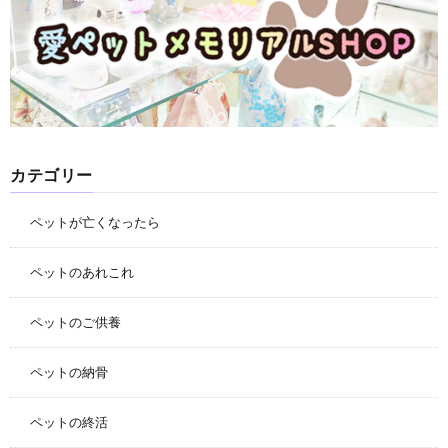
カテゴリー
ペットが亡くなったら
ペットのあれこれ
ペットのご供養
ペットの納骨
ペットの終活