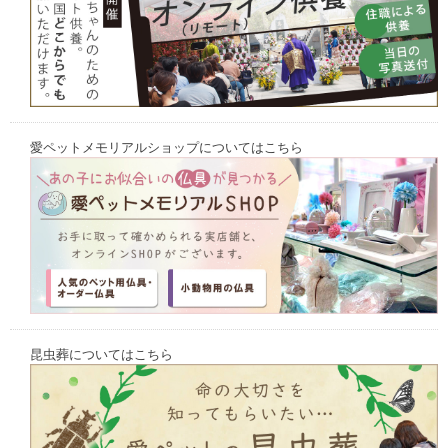
愛ペットメモリアルショップについてはこちら
昆虫葬についてはこちら