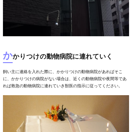
か
かりつけの動物病院に連れていく
飼い主に連絡を入れた際に、かかりつけの動物病院があればそこ
に、かかりつけの病院がない場合は、近くの動物病院や夜間等であ
れば救急の動物病院に連れていき獣医の指示に従ってください。