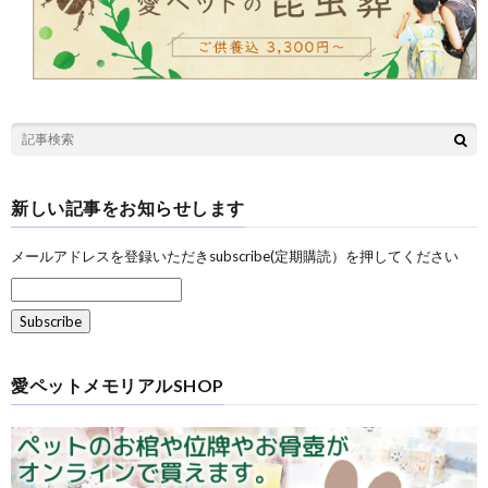
新しい記事をお知らせします
メールアドレスを登録いただきsubscribe(定期購読）を押してください
愛ペットメモリアルSHOP