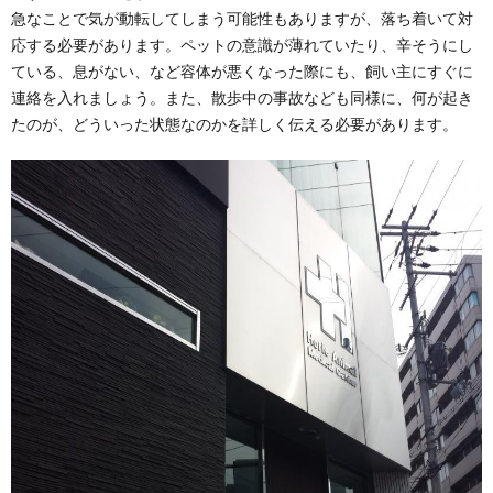
急なことで気が動転してしまう可能性もありますが、落ち着いて対
応する必要があります。ペットの意識が薄れていたり、辛そうにし
ている、息がない、など容体が悪くなった際にも、飼い主にすぐに
連絡を入れましょう。また、散歩中の事故なども同様に、何が起き
たのが、どういった状態なのかを詳しく伝える必要があります。