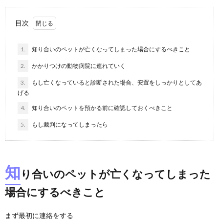
目次
1.
知り合いのペットが亡くなってしまった場合にするべきこと
2.
かかりつけの動物病院に連れていく
3.
もし亡くなっていると診断された場合、安置をしっかりとしてあ
げる
4.
知り合いのペットを預かる前に確認しておくべきこと
5.
もし裁判になってしまったら
知
り合いのペットが亡くなってしまった
場合にするべきこと
まず最初に連絡をする