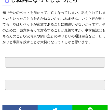
知り合いのペットを預かって、亡くなってしまい、訴えられてしま
ったといったことも起きかねないかもしれません。いくら仲が良く
ても、やはりペットが家族であることに間違いがないからです。そ
のために、誠意をもって対応することが最善ですが、事前確認はも
ちろんのこと状況写真や飼い主とのやりとりの通話録音など、しっ
かりと事実を残すことが大切になってくるかと思います。