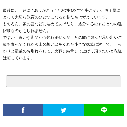
最後に、一緒に “ ありがとう ” とお別れをする事こそが、お子様に
とって大切な教育のひとつになると私たちは考えています。
もちろん、家の庭などに埋めてあげたり、処分するのもひとつの選
択肢なのかもしれません。
ですが、僅かな期間かも知れませんが、その間に遊んだ思い出やご
飯を食べてくれた沢山の想い出をくれた小さな家族に対して、しっ
かりと最後のお別れをして、火葬し納骨して上げて頂きたいと私達
は願っています。