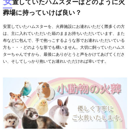
安
置していたハムスターはどのように火
葬場に持っていけば良い？
安置していたハムスターを、火葬施設にお連れいただく際多くの方
は、主に入れていただいた箱のままお持ちいただいています、また
布などに包んで、手で抱っこするような形でお連れいただいている
方も・・・どのような形でも構いません。大切に飼っていたハムス
ターちゃんですから、最後にありがとうと声をかけてあげてくださ
い、そしてしっかり抱いてお連れいただければ幸いです。