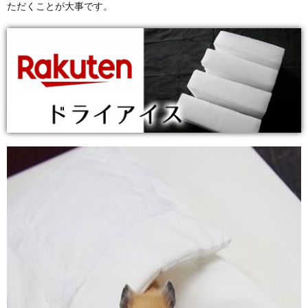
ただくことが大事です。