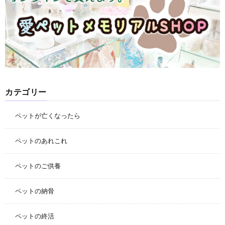
カテゴリー
ペットが亡くなったら
ペットのあれこれ
ペットのご供養
ペットの納骨
ペットの終活