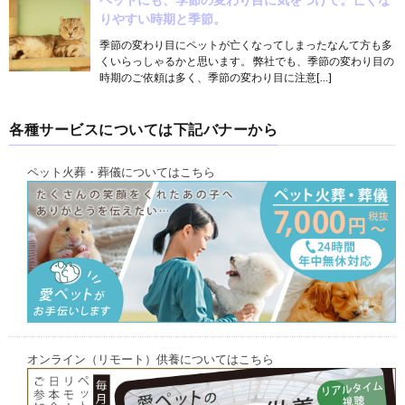
りやすい時期と季節。
季節の変わり目にペットが亡くなってしまったなんて方も多
くいらっしゃるかと思います。 弊社でも、季節の変わり目の
時期のご依頼は多く、季節の変わり目に注意[…]
各種サービスについては下記バナーから
ペット火葬・葬儀についてはこちら
オンライン（リモート）供養についてはこちら