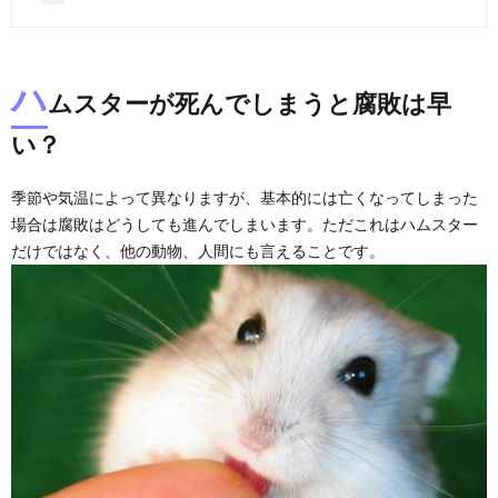
ハ
ムスターが死んでしまうと腐敗は早
い？
季節や気温によって異なりますが、基本的には亡くなってしまった
場合は腐敗はどうしても進んでしまいます。ただこれはハムスター
だけではなく、他の動物、人間にも言えることです。