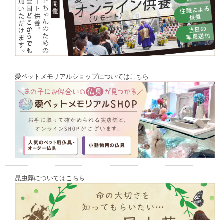
愛ペットメモリアルショップについてはこちら
昆虫葬についてはこちら