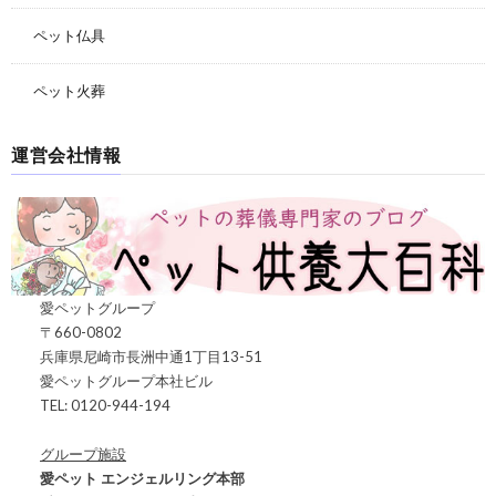
ペット仏具
ペット火葬
運営会社情報
愛ペットグループ
〒660-0802
兵庫県尼崎市長洲中通1丁目13-51
愛ペットグループ本社ビル
TEL: 0120-944-194
グループ施設
愛ペット エンジェルリング本部