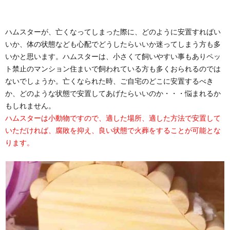
ハムスターが、亡くなってしまった際に、どのように安置すればい
いか、体の状態なども心配でどうしたらいいか迷ってしまう方も多
いかと思います。ハムスターは、小さくて飼いやすい事もありペッ
ト禁止のマンション住まいで飼われている方も多くおられるのでは
ないでしょうか。亡くなられた時、ご自宅のどこに安置するべき
か、どのような状態で安置してあげたらいいのか・・・悩まれるか
もしれません。
ハムスターは小動物ですので、適した場所、適した方法で安置して
いただければ、腐敗を抑え、良い状態で火葬をすることが可能とな
ります。