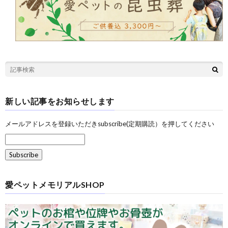
新しい記事をお知らせします
メールアドレスを登録いただきsubscribe(定期購読）を押してください
愛ペットメモリアルSHOP