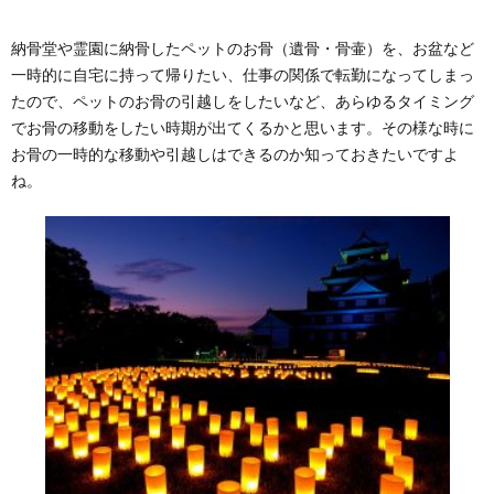
納骨堂や霊園に納骨したペットのお骨（遺骨・骨壷）を、お盆など
一時的に自宅に持って帰りたい、仕事の関係で転勤になってしまっ
たので、ペットのお骨の引越しをしたいなど、あらゆるタイミング
でお骨の移動をしたい時期が出てくるかと思います。その様な時に
お骨の一時的な移動や引越しはできるのか知っておきたいですよ
ね。