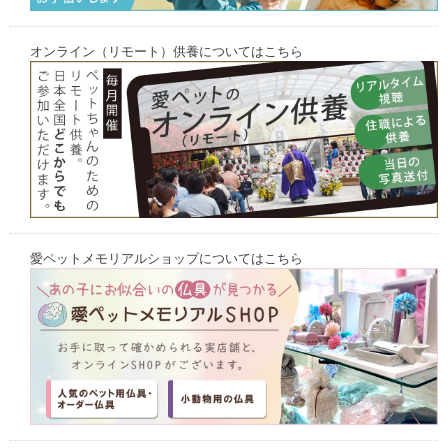
オンライン（リモート）供養についてはこちら
愛ペットメモリアルショップについてはこちら