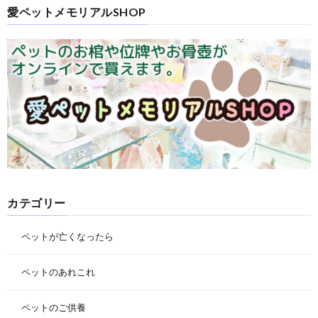
愛ペットメモリアルSHOP
カテゴリー
ペットが亡くなったら
ペットのあれこれ
ペットのご供養