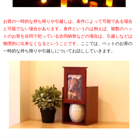
お骨の一時的な持ち帰りや引越しは、条件によって可能である場合
と可能でない場合があります。条件というのは例えば、複数のペッ
トのお骨を合同で祀っている合同納骨などの場合は、引越しなどは
物理的に出来なくなるということです。
ここでは、ペットのお骨の
一時的な持ち帰りや引越しについてお話ししていきます。