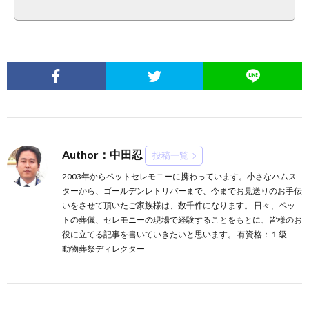
Author：中田忍
投稿一覧
2003年からペットセレモニーに携わっています。小さなハムス
ターから、ゴールデンレトリバーまで、今までお見送りのお手伝
いをさせて頂いたご家族様は、数千件になります。 日々、ペッ
トの葬儀、セレモニーの現場で経験することをもとに、皆様のお
役に立てる記事を書いていきたいと思います。 有資格：１級
動物葬祭ディレクター