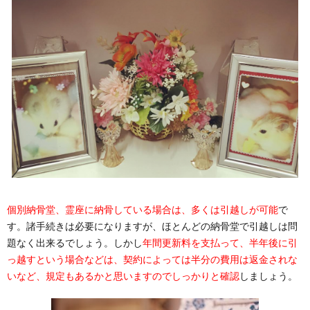
個別納骨堂、霊座に納骨している場合は、多くは引越しが可能
で
す。諸手続きは必要になりますが、ほとんどの納骨堂で引越しは問
題なく出来るでしょう。しかし
年間更新料を支払って、半年後に引
っ越すという場合などは、契約によっては半分の費用は返金されな
いなど、規定もあるかと思いますのでしっかりと確認
しましょう。