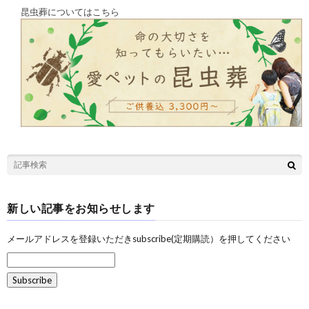
昆虫葬についてはこちら
新しい記事をお知らせします
メールアドレスを登録いただきsubscribe(定期購読）を押してください