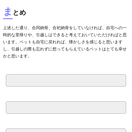
ま
とめ
上述した通り、合同納骨、合祀納骨をしていなければ、自宅への一
時的な里帰りや、引越しはできると考えておいていただければと思
います。ペットも自宅に戻れれば、懐かしさを感じると思います
し、引越しの際も忘れずに想ってもらえているペットはとても幸せ
かと思います。