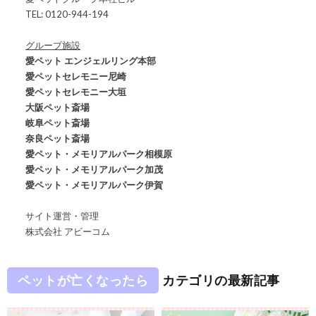
TEL: 0120-944-194
グループ施設
愛ペット エンジェルリング本部
愛ペットセレモニー尼崎
愛ペットセレモニー大垣
大阪ペット斎場
岐阜ペット斎場
奈良ペット斎場
愛ペット・メモリアルパーク相模原
愛ペット・メモリアルパーク加茂
愛ペット・メモリアルパーク伊賀
サイト運営・管理
株式会社 アビーコム
ペットが亡くなったら
カテゴリの最新記事