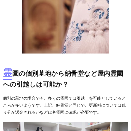
霊
園の個別墓地から納骨堂など屋内霊園
への引越しは可能か？
個別の墓地の場合でも、多くの霊園では引越しを可能としていると
ころが多いようです。上記、納骨堂と同じで、更新料については残
り分が返金されるかなどは各霊園に確認が必要です。