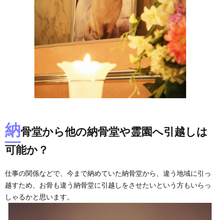
納
骨堂から他の納骨堂や霊園へ引越しは
可能か？
仕事の関係などで、今まで納めていた納骨堂から、違う地域に引っ
越すため、お骨も違う納骨堂に引越しをさせたいという方もいらっ
しゃるかと思います。