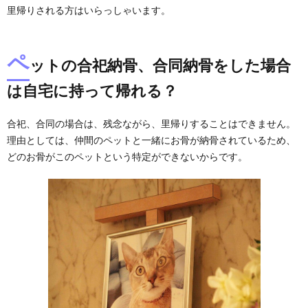
里帰りされる方はいらっしゃいます。
ペ
ットの合祀納骨、合同納骨をした場合
は自宅に持って帰れる？
合祀、合同の場合は、残念ながら、里帰りすることはできません。
理由としては、仲間のペットと一緒にお骨が納骨されているため、
どのお骨がこのペットという特定ができないからです。