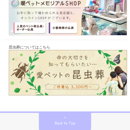
昆虫葬についてはこちら
Back to Top