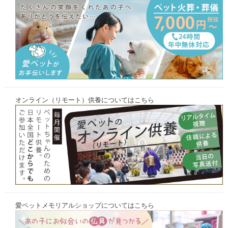
オンライン（リモート）供養についてはこちら
愛ペットメモリアルショップについてはこちら