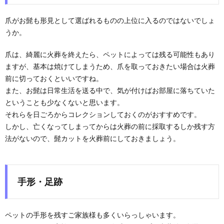
爪がお髭も形見として選ばれるものの上位に入るのではないでしょ
うか。
爪は、綺麗に火葬を終えたら、ペットによっては残る可能性もあり
ますが、基本は焼けてしまうため、爪を取っておきたい場合は火葬
前に切っておくといいですね。
また、お髭は日常生活を送る中で、気が付けばお部屋に落ちていた
ということも少なくないと思います。
それらを日ごろからコレクションしておくのがおすすめです。
しかし、亡くなってしまってからは火葬の前に採取するしか残す方
法がないので、髭カットを火葬前にしておきましょう。
手形・足跡
ペットの手形を残すご家族様も多くいらっしゃいます。