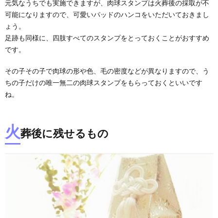
元気なうちでも実施できますが、肉球スタンプは火葬後の採取が不
可能になりますので、可愛いパッドのハンコをいただいておきまし
ょう。
足跡も同様に、四肢すべてのスタンプをとっておくことがおすすめ
です。
その子その子で肉球の形や色、毛の密度などが異なりますので、う
ちの子だけの唯一無二の肉球スタンプをもらっておくといいです
ね。
火
葬後に残せるもの