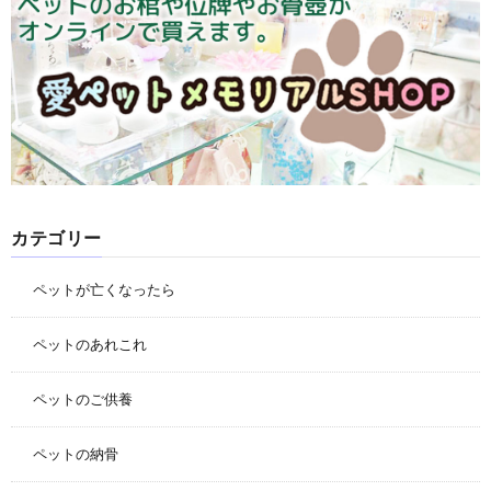
カテゴリー
ペットが亡くなったら
ペットのあれこれ
ペットのご供養
ペットの納骨