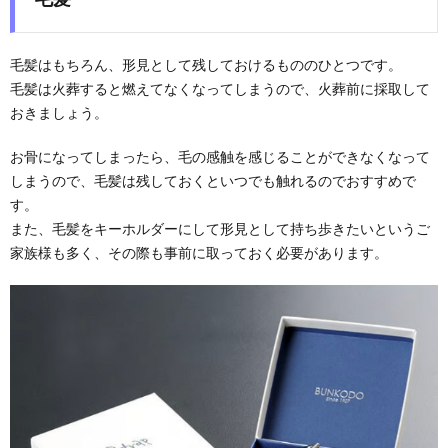
毛髪はもちろん、形見として残しておけるもののひとつです。
毛髪は火葬すると燃えてなくなってしまうので、火葬前に採取して
おきましょう。
お骨になってしまったら、毛の感触を感じることができなくなって
しまうので、毛髪は残しておくといつでも触れるのでおすすめで
す。
また、毛髪をキーホルダーにして形見として持ち歩きたいというご
家族様も多く、その際も事前に取っておく必要があります。