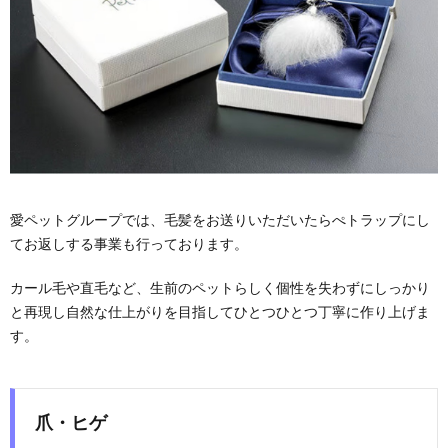
愛ペットグループでは、毛髪をお送りいただいたらぺトラップにし
てお返しする事業も行っております。
カール毛や直毛など、生前のペットらしく個性を失わずにしっかり
と再現し自然な仕上がりを目指してひとつひとつ丁寧に作り上げま
す。
爪・ヒゲ