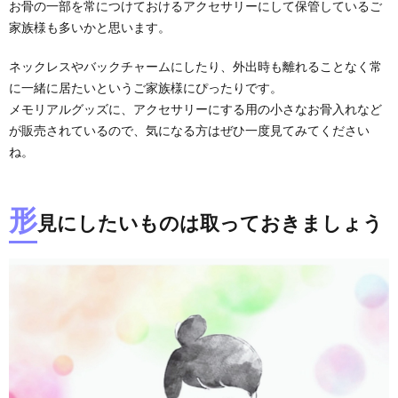
お骨の一部を常につけておけるアクセサリーにして保管しているご
家族様も多いかと思います。
ネックレスやバックチャームにしたり、外出時も離れることなく常
に一緒に居たいというご家族様にぴったりです。
メモリアルグッズに、アクセサリーにする用の小さなお骨入れなど
が販売されているので、気になる方はぜひ一度見てみてください
ね。
形
見にしたいものは取っておきましょう