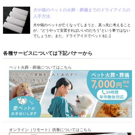
犬や猫のペットの火葬・葬儀までのドライアイスの
入手方法
犬や猫のペットが亡くなってしまうと、真っ先に考えること
が、“どうやって安置すればいいのだろう”という事ではない
でしょうか。また、ドライアイスでペットを[…]
各種サービスについては下記バナーから
ペット火葬・葬儀についてはこちら
オンライン（リモート）供養についてはこちら