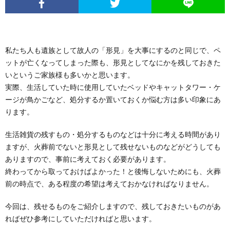
私たち人も遺族として故人の「形見」を大事にするのと同じで、ペ
ットが亡くなってしまった際も、形見としてなにかを残しておきた
いというご家族様も多いかと思います。
実際、生活していた時に使用していたベッドやキャットタワー・ケ
ージが鳥かごなど、処分するか置いておくか悩む方は多い印象にあ
ります。
生活雑貨の残すもの・処分するものなどは十分に考える時間があり
ますが、火葬前でないと形見として残せないものなどがどうしても
ありますので、事前に考えておく必要があります。
終わってから取っておけばよかった！と後悔しないためにも、火葬
前の時点で、ある程度の希望は考えておかなければなりません。
今回は、残せるものをご紹介しますので、残しておきたいものがあ
ればぜひ参考にしていただければと思います。