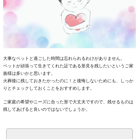
大事なペットと過ごした時間は忘れられるわけがありません。
ペットが頑張って生きてくれた証である形見を残したいというご家
族様は多いかと思います。
火葬後に残しておきたかったのに！と後悔しないためにも、しっか
りとチェックしておくことをおすすめします。
ご家庭の希望やニーズに合った形で大丈夫ですので、残せるものは
残してあげると良いのではないでしょうか。