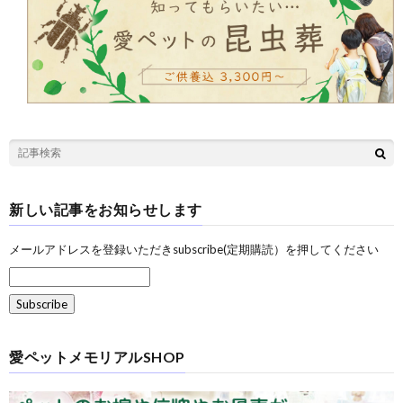
新しい記事をお知らせします
メールアドレスを登録いただきsubscribe(定期購読）を押してください
愛ペットメモリアルSHOP