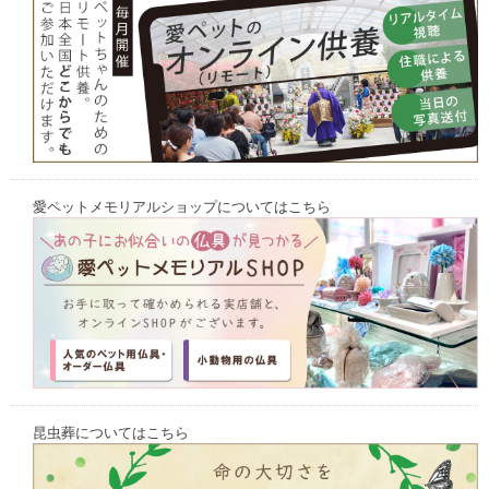
愛ペットメモリアルショップについてはこちら
昆虫葬についてはこちら