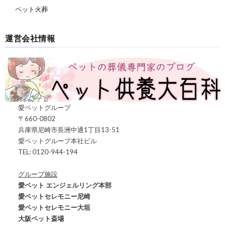
ペット火葬
運営会社情報
愛ペットグループ
〒660-0802
兵庫県尼崎市長洲中通1丁目13-51
愛ペットグループ本社ビル
TEL: 0120-944-194
グループ施設
愛ペット エンジェルリング本部
愛ペットセレモニー尼崎
愛ペットセレモニー大垣
大阪ペット斎場