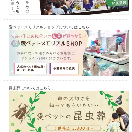
愛ペットメモリアルショップについてはこちら
昆虫葬についてはこちら