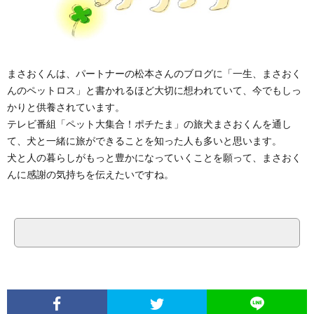
まさおくんは、パートナーの松本さんのブログに「一生、まさおく
んのペットロス」と書かれるほど大切に想われていて、今でもしっ
かりと供養されています。
テレビ番組「ペット大集合！ポチたま」の旅犬まさおくんを通し
て、犬と一緒に旅ができることを知った人も多いと思います。
犬と人の暮らしがもっと豊かになっていくことを願って、まさおく
んに感謝の気持ちを伝えたいですね。