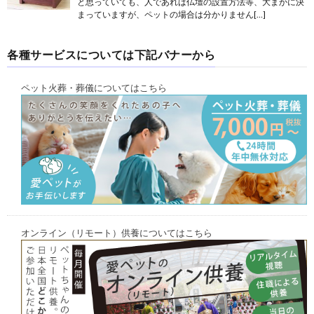
と思っていても、人であれば仏壇の設置方法等、大まかに決
まっていますが、ペットの場合は分かりません[…]
各種サービスについては下記バナーから
ペット火葬・葬儀についてはこちら
オンライン（リモート）供養についてはこちら