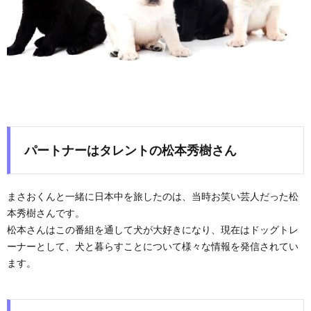
パートナーはタレントの松本秀樹さん
まさおくんと一緒に日本中を旅したのは、当時お笑い芸人だった松
本秀樹さんです。
松本さんはこの番組を通して犬が大好きになり、現在はドッグトレ
ーナーとして、犬と暮らすことについて様々な情報を発信されてい
ます。