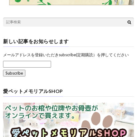
新しい記事をお知らせします
メールアドレスを登録いただきsubscribe(定期購読）を押してください
愛ペットメモリアルSHOP