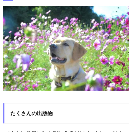
たくさんの出版物