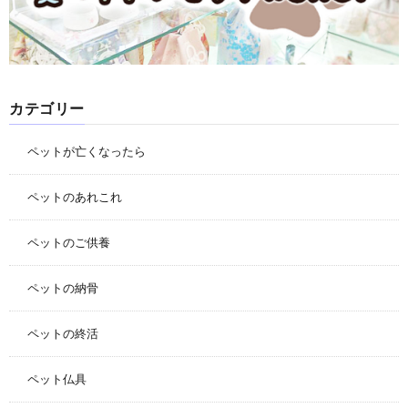
カテゴリー
ペットが亡くなったら
ペットのあれこれ
ペットのご供養
ペットの納骨
ペットの終活
ペット仏具