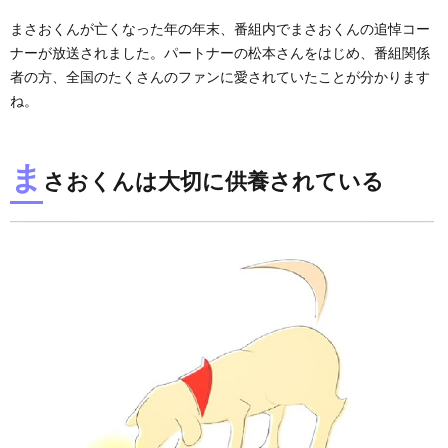
まさおくんが亡くなった年の年末、番組内でまさおくんの追悼コー
ナーが放送されました。パートナーの松本さんをはじめ、番組関係
者の方、全国のたくさんのファンに愛されていたことが分かります
ね。
ま
さおくんは大切に供養されている