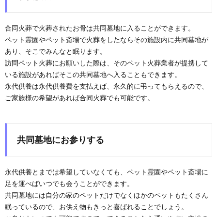
合同火葬で火葬されたお骨は共同墓地に入ることができます。
ペット霊園やペット斎場で火葬をしたならその施設内に共同墓地が
あり、そこでみんなと眠ります。
訪問ペット火葬にお願いした際は、そのペット火葬業者が提携して
いる施設があればそこの共同墓地へ入ることもできます。
永代供養は永代供養費を支払えば、永久的に弔ってもらえるので、
ご家族様の希望があれば合同火葬でも可能です。
共同墓地にお参りする
永代供養とまでは希望していなくても、ペット霊園やペット斎場に
足を運べばいつでも会うことができます。
共同墓地には自分の家のペットだけでなくほかのペットもたくさん
眠っているので、お供え物もきっと喜ばれることでしょう。