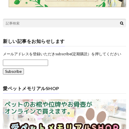
新しい記事をお知らせします
メールアドレスを登録いただきsubscribe(定期購読）を押してください
愛ペットメモリアルSHOP