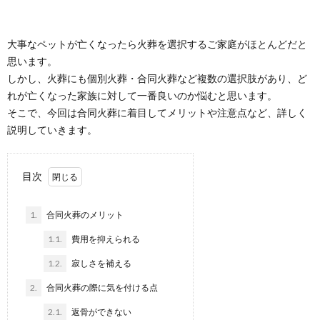
大事なペットが亡くなったら火葬を選択するご家庭がほとんどだと
思います。
しかし、火葬にも個別火葬・合同火葬など複数の選択肢があり、ど
れが亡くなった家族に対して一番良いのか悩むと思います。
そこで、今回は合同火葬に着目してメリットや注意点など、詳しく
説明していきます。
目次
1.
合同火葬のメリット
1.1.
費用を抑えられる
1.2.
寂しさを補える
2.
合同火葬の際に気を付ける点
2.1.
返骨ができない