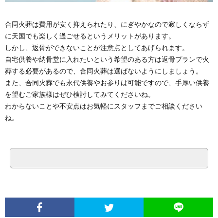
合同火葬は費用が安く抑えられたり、にぎやかなので寂しくならず
に天国でも楽しく過ごせるというメリットがあります。
しかし、返骨ができないことが注意点としてあげられます。
自宅供養や納骨堂に入れたいという希望のある方は返骨プランで火
葬する必要があるので、合同火葬は選ばないようにしましょう。
また、合同火葬でも永代供養やお参りは可能ですので、手厚い供養
を望むご家族様はぜひ検討してみてくださいね。
わからないことや不安点はお気軽にスタッフまでご相談ください
ね。