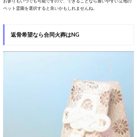
お参りもいつでも可能ですので、できることなら通いやすい立地の
ペット霊園を選択すると良いかもしれませんね。
返骨希望なら合同火葬はNG