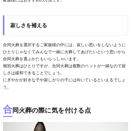
寂しさを補える
合同火葬を選択するご家族様の中には、寂しい思いをしないように
ひとりじゃなくてみんなで一緒に火葬してあげたいという思いから
合同火葬を選ぶかたもいらっしゃいます。
個別火葬はひとりですが、合同火葬は複数のペットが一緒なので寂
しさは緩和できることでしょう。
にぎやかが好きな子や寂しがりの子には向いているといえるでしょ
う。
合
同火葬の際に気を付ける点