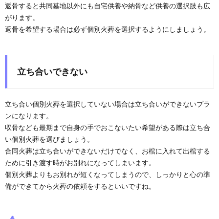
返骨すると共同墓地以外にも自宅供養や納骨など供養の選択肢も広
がります。
返骨を希望する場合は必ず個別火葬を選択するようにしましょう。
立ち合いできない
立ち合い個別火葬を選択していない場合は立ち合いができないプラ
ンになります。
収骨なども最期まで自身の手でおこないたい希望がある際は立ち合
い個別火葬を選びましょう。
合同火葬は立ち合いができないだけでなく、お棺に入れて出棺する
ために引き渡す時がお別れになってしまいます。
個別火葬よりもお別れが短くなってしまうので、しっかりと心の準
備ができてから火葬の依頼をするといいですね。