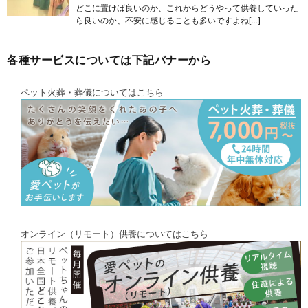
どこに置けば良いのか、これからどうやって供養していった
ら良いのか、不安に感じることも多いですよね[…]
各種サービスについては下記バナーから
ペット火葬・葬儀についてはこちら
オンライン（リモート）供養についてはこちら