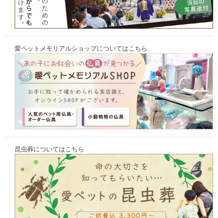
愛ペットメモリアルショップについてはこちら
昆虫葬についてはこちら