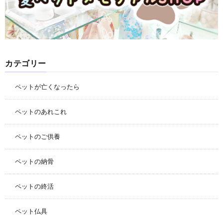
カテゴリー
ペットが亡くなったら
ペットのあれこれ
ペットのご供養
ペットの納骨
ペットの終活
ペット仏具