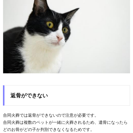
返骨ができない
合同火葬では返骨ができないので注意が必要です。
合同火葬は複数のペットが一緒に火葬されるため、遺骨になったら
どのお骨がどの子か判別できなくなるためです。