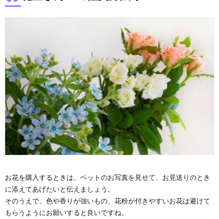
お花を購入するときは、ペットのお写真を見せて、お見送りのとき
に添えてあげたいと伝えましょう。
そのうえで、色や香りが強いもの、花粉が付きやすいお花は避けて
もらうようにお願いすると良いですね。