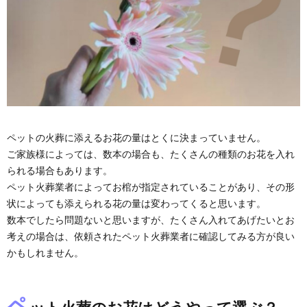
ペットの火葬に添えるお花の量はとくに決まっていません。
ご家族様によっては、数本の場合も、たくさんの種類のお花を入れ
られる場合もあります。
ペット火葬業者によってお棺が指定されていることがあり、その形
状によっても添えられる花の量は変わってくると思います。
数本でしたら問題ないと思いますが、たくさん入れてあげたいとお
考えの場合は、依頼されたペット火葬業者に確認してみる方が良い
かもしれません。
ペ