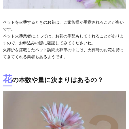
ペットを火葬するときのお花は、ご家族様が用意されることが多い
です。
ペット火葬業者によっては、お花の手配もしてくれることがありま
すので、お申込みの際に確認してみてくださいね。
火葬炉を搭載したペット訪問火葬車の中には、火葬時のお花を持っ
てきてくれる業者もあるようです。
花
の本数や量に決まりはあるの？