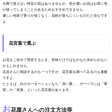
火葬で使えない特定の花はありませんが、色が濃いお花はお骨に色
が移ってしまうことがあるためおすすめできません。
優しい色味で香りが強くなく、花粉が落ちにくいものだと安心です
よ。
花言葉で選ぶ
お花をご自分で用意するとき、色味だけではなかなか決められない
かもしれません。
店員さんに相談するのも一つですが、花言葉を調べてみるのも素敵
ですよ。
たとえば、白のカーネーションなら「深い愛」、ガーベラには「希
望」や「前進」といった花言葉があります。
お
花屋さんへの注文方法等