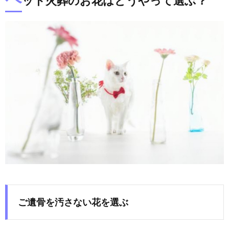
ット火葬のお花はどうやって選ぶ？
ご遺骨を汚さない花を選ぶ