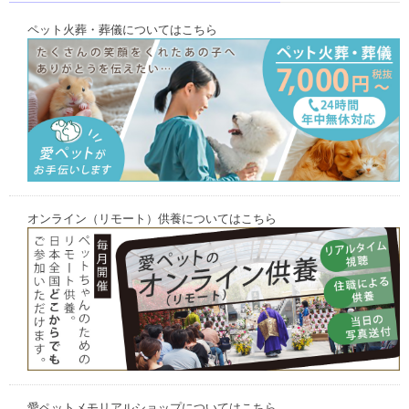
ペット火葬・葬儀についてはこちら
オンライン（リモート）供養についてはこちら
愛ペットメモリアルショップについてはこちら