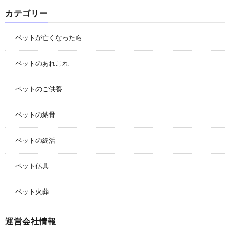
カテゴリー
ペットが亡くなったら
ペットのあれこれ
ペットのご供養
ペットの納骨
ペットの終活
ペット仏具
ペット火葬
運営会社情報