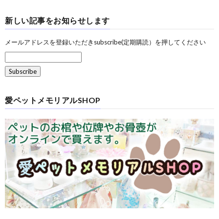
新しい記事をお知らせします
メールアドレスを登録いただきsubscribe(定期購読）を押してください
愛ペットメモリアルSHOP