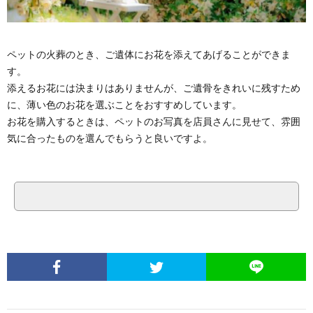
ペットの火葬のとき、ご遺体にお花を添えてあげることができま
す。
添えるお花には決まりはありませんが、ご遺骨をきれいに残すため
に、薄い色のお花を選ぶことをおすすめしています。
お花を購入するときは、ペットのお写真を店員さんに見せて、雰囲
気に合ったものを選んでもらうと良いですよ。