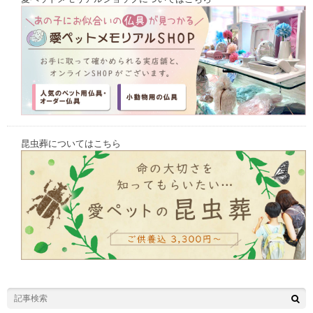
昆虫葬についてはこちら