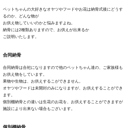
ペットちゃんの大好きなオヤツやフードやお花は納骨式後にどうす
るのか、どんな物が
お供え物していいのかと悩みますよね。
納骨には2種類ありますので、お供えが出来るか
ご説明いたします。
合同納骨
合同納骨は合祀になりますので他のペットちゃん達の、ご家族様も
お供え物をしています。
果物や生物は、お供えするこができません。
オヤツやフードは未開封のみになりますが、お供えすることができ
ます。
個別棚納骨との違いは生花のお花を、お供えすることができますが
施設により出来ない場合もございます。
個別棚納骨