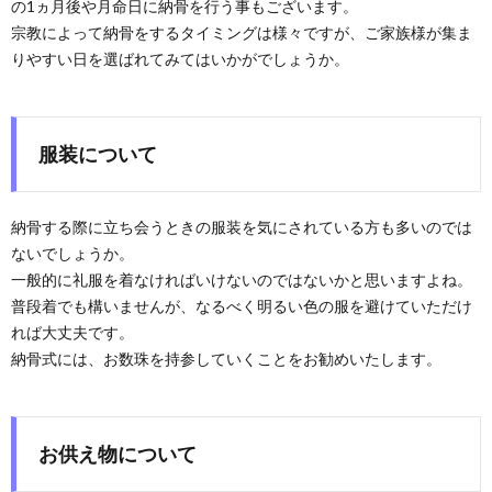
の1ヵ月後や月命日に納骨を行う事もございます。
宗教によって納骨をするタイミングは様々ですが、ご家族様が集ま
りやすい日を選ばれてみてはいかがでしょうか。
服装について
納骨する際に立ち会うときの服装を気にされている方も多いのでは
ないでしょうか。
一般的に礼服を着なければいけないのではないかと思いますよね。
普段着でも構いませんが、なるべく明るい色の服を避けていただけ
れば大丈夫です。
納骨式には、お数珠を持参していくことをお勧めいたします。
お供え物について