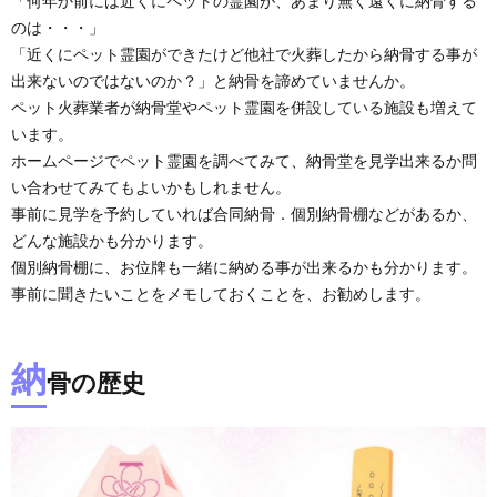
「何年か前には近くにペットの霊園が、あまり無く遠くに納骨する
のは・・・」
「近くにペット霊園ができたけど他社で火葬したから納骨する事が
出来ないのではないのか？」と納骨を諦めていませんか。
ペット火葬業者が納骨堂やペット霊園を併設している施設も増えて
います。
ホームページでペット霊園を調べてみて、納骨堂を見学出来るか問
い合わせてみてもよいかもしれません。
事前に見学を予約していれば合同納骨．個別納骨棚などがあるか、
どんな施設かも分かります。
個別納骨棚に、お位牌も一緒に納める事が出来るかも分かります。
事前に聞きたいことをメモしておくことを、お勧めします。
納
骨の歴史