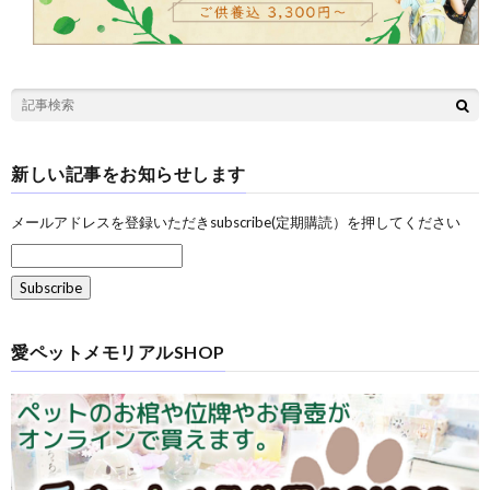
新しい記事をお知らせします
メールアドレスを登録いただきsubscribe(定期購読）を押してください
愛ペットメモリアルSHOP