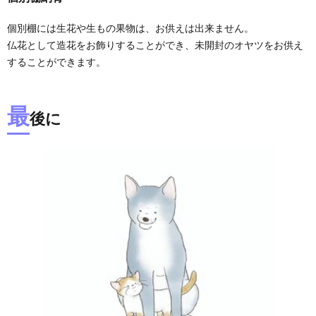
個別棚には生花や生もの果物は、お供えは出来ません。
仏花として造花をお飾りすることができ、未開封のオヤツをお供え
することができます。
最
後に