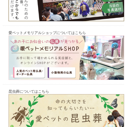
愛ペットメモリアルショップについてはこちら
昆虫葬についてはこちら