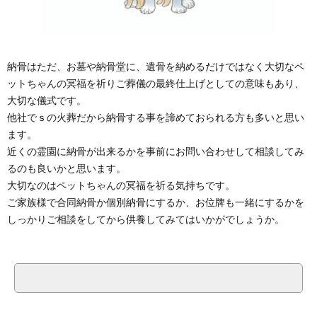
納骨はただ、お墓や納骨堂に、遺骨を納めるだけではなく大切なペ
ットちゃんの冥福を祈りご葬儀の最終仕上げとしての意味もあり、
大切な儀式です。
他社でｓの火葬だから納骨する事を諦めておられる方も多いと思い
ます。
近くの霊園に納骨が出来るかを事前にお問い合わせして相談してみ
るのも良いかと思います。
大切なのはペットちゃんの冥福を祈る気持ちです。
ご家族様で合同納骨か個別納骨にするか、お位牌も一緒にするかを
しっかりご相談をしてから供養してみてはいかがでしょうか。