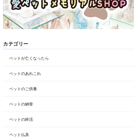
カテゴリー
ペットが亡くなったら
ペットのあれこれ
ペットのご供養
ペットの納骨
ペットの終活
ペット仏具