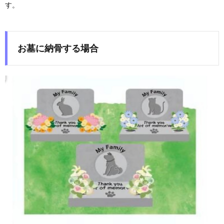
す。
お墓に納骨する場合