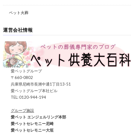
ペット火葬
運営会社情報
愛ペットグループ
〒660-0802
兵庫県尼崎市長洲中通1丁目13-51
愛ペットグループ本社ビル
TEL: 0120-944-194
グループ施設
愛ペット エンジェルリング本部
愛ペットセレモニー尼崎
愛ペットセレモニー大垣