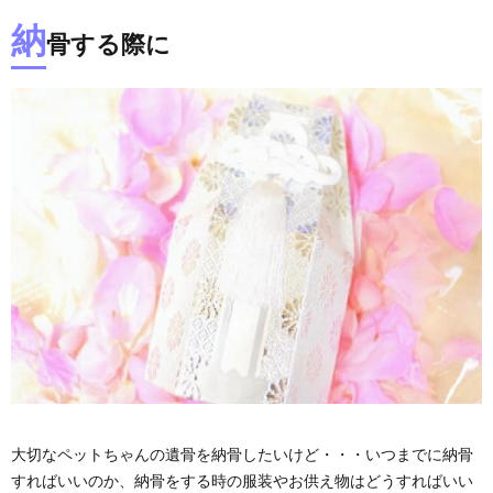
納
骨する際に
大切なペットちゃんの遺骨を納骨したいけど・・・いつまでに納骨
すればいいのか、納骨をする時の服装やお供え物はどうすればいい