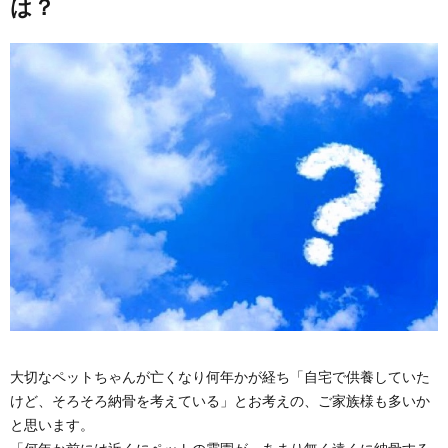
は？
大切なペットちゃんが亡くなり何年かが経ち「自宅で供養していた
けど、そろそろ納骨を考えている」とお考えの、ご家族様も多いか
と思います。