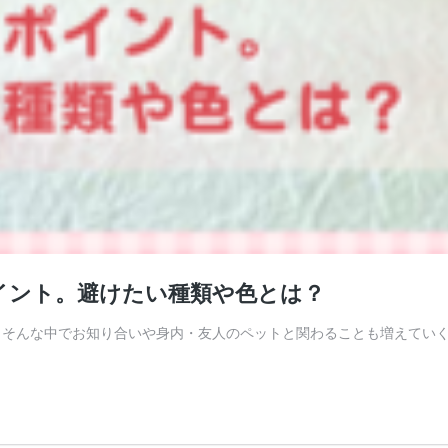
イント。避けたい種類や色とは？
 そんな中でお知り合いや身内・友人のペットと関わることも増えていく