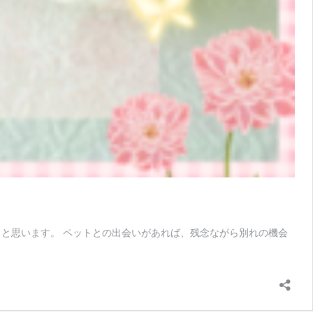
と思います。 ペットとの出会いがあれば、残念ながら別れの機会