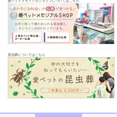
愛ペットメモリアルショップについてはこちら
昆虫葬についてはこちら