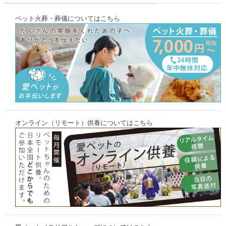
ペット火葬・葬儀についてはこちら
オンライン（リモート）供養についてはこちら