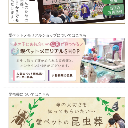
愛ペットメモリアルショップについてはこちら
昆虫葬についてはこちら