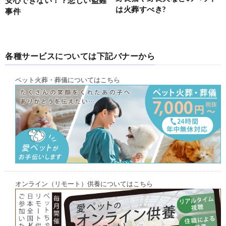
は火葬すべき?
事件
各種サービスについては下記バナーから
ペット火葬・葬儀についてはこちら
オンライン（リモート）供養についてはこちら