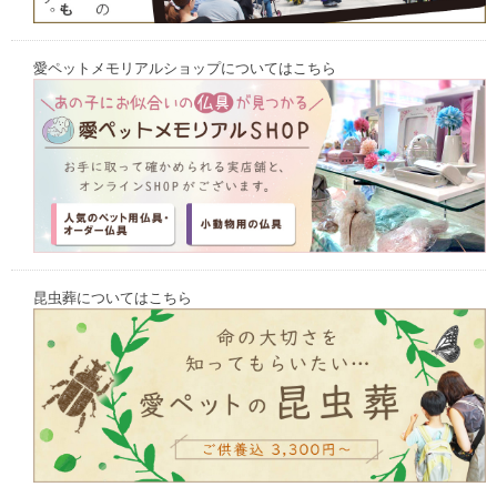
愛ペットメモリアルショップについてはこちら
昆虫葬についてはこちら