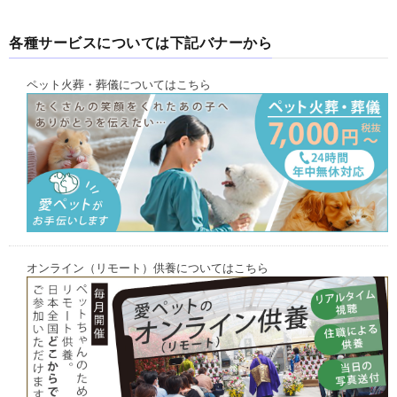
各種サービスについては下記バナーから
ペット火葬・葬儀についてはこちら
オンライン（リモート）供養についてはこちら