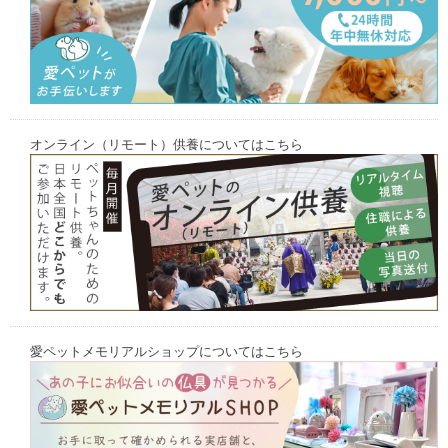
オンライン（リモート）供養についてはこちら
愛ペットメモリアルショップについてはこちら